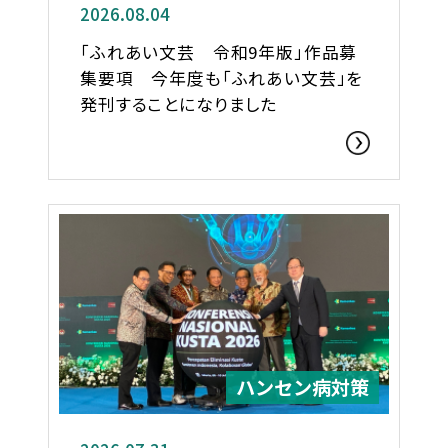
2026.08.04
「ふれあい文芸 令和9年版」作品募
集要項 今年度も「ふれあい文芸」を
発刊することになりました
ハンセン病対策