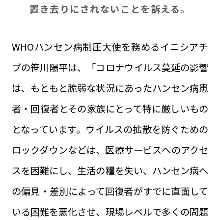
置き去りにされないことを訴える。
WHOハンセン病制圧大使を務めるイニシアチ
ブの笹川陽平は、「コロナウイルス蔓延の影響
は、もともと脆弱な状況にあったハンセン病患
者・回復者とその家族にとって特に厳しいもの
となっています。ウイルスの拡散を防ぐための
ロックダウンなどは、医療サービスへのアクセ
スを困難にし、生活の糧を失い、ハンセン病へ
の偏見・差別によって回復者がすでに直面して
いる困難を悪化させ、現場レベルで多くの問題