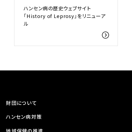
ハンセン病の歴史ウェブサイト
「History of Leprosy」をリニューア
ル
財団について
ハンセン病対策
地域保健の推進