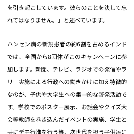
を引き起こしています。彼らのことを決して忘
れてはなりません。」と述べています。
ハンセン病の新規患者の約6割を占めるインド
では、全国から8団体がこのキャンペーンに参
加します。新聞、テレビ、ラジオでの発信やラ
リー実施による行政への働きかけに加え特徴的
なのが、子供や大学生への集中的な啓発活動で
す。学校でのポスター展示、お話会やクイズ大
会等教師を巻き込んだイベントの実施、学生と
共にデモ行進を行う等、次世代を担う子供達に