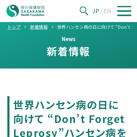
JP
/
EN
トップ
新着情報
世界ハンセン病の日に向けて “Don’t Fo
News
新着情報
世界ハンセン病の日に
向けて “Don’t Forget
Leprosy”ハンセン病を