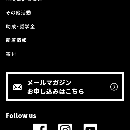
その他活動
助成・奨学金
新着情報
寄付
メールマガジン
お申し込みはこちら
Follow us