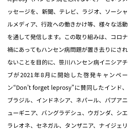
ッセージを、新聞、テレビ、ラジオ、ソーシャ
ルメディア、行政への働きかけ等、様々な活動
を通して発信します。この取り組みは、コロナ
禍にあってもハンセン病問題が置き去りにされ
ないことを目的に、笹川ハンセン病イニシアチ
ブが2021年8月に開始した啓発キャンペー
ン“Don’t forget leprosy”に賛同したインド、
ブラジル、インドネシア、ネパール、パプアニ
ューギニア、バングラデシュ、ウガンダ、シエ
ラレオネ、セネガル、タンザニア、ナイジェリ