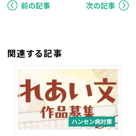
前の記事
次の記事
関連する記事
ハンセン病対策