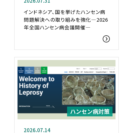
2026.07.31
インドネシア、国を挙げたハンセン病
問題解決への取り組みを強化―2026
年全国ハンセン病会議開催―
ハンセン病対策
2026.07.14