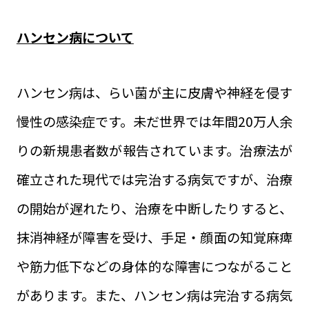
ハンセン病について
ハンセン病は、らい菌が主に皮膚や神経を侵す
慢性の感染症です。未だ世界では年間20万人余
りの新規患者数が報告されています。治療法が
確立された現代では完治する病気ですが、治療
の開始が遅れたり、治療を中断したりすると、
抹消神経が障害を受け、手足・顔面の知覚麻痺
や筋力低下などの身体的な障害につながること
があります。また、ハンセン病は完治する病気