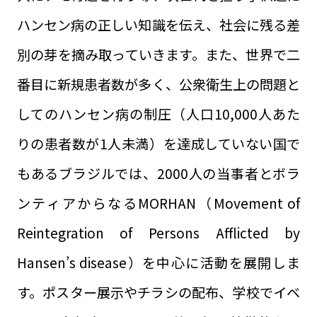
ハンセン病の正しい知識を伝え、社会に残る差
別の芽を摘み取っていきます。また、世界で二
番目に新規患者数が多く、公衆衛生上の問題と
してのハンセン病の制圧（人口10,000人あた
りの患者数が1人未満）を達成していない国で
もあるブラジルでは、2000人の当事者とボラ
ンティアからなるMORHAN（Movement of
Reintegration of Persons Afflicted by
Hansen’s disease）を中心に活動を展開しま
す。ポスター展示やチラシの配布、学校でイベ