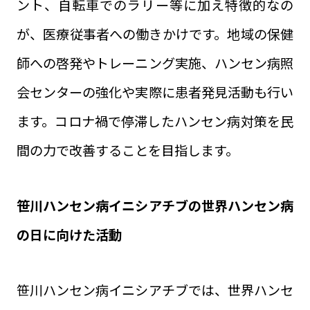
ント、自転車でのラリー等に加え特徴的なの
が、医療従事者への働きかけです。地域の保健
師への啓発やトレーニング実施、ハンセン病照
会センターの強化や実際に患者発見活動も行い
ます。コロナ禍で停滞したハンセン病対策を民
間の力で改善することを目指します。
笹川ハンセン病イニシアチブの世界ハンセン病
の日に向けた活動
笹川ハンセン病イニシアチブでは、世界ハンセ