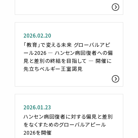
見
お知らせ
2026.02.20
「教育」で変える未来 グローバルアピ
ール2026 ― ハンセン病回復者への偏
見と差別の終結を目指して ― 開催に
先立ちベルギー王室謁見
お知らせ
2026.01.23
ハンセン病回復者に対する偏見と差別
をなくすためのグローバルアピール
2026を開催