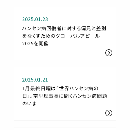
お知らせ
2025.01.23
ハンセン病回復者に対する偏見と差別
をなくすためのグローバルアピール
2025を開催
ささへるジャーナル
2025.01.21
1月最終日曜は「世界ハンセン病の
日」。南里理事長に聞くハンセン病問題
のいま
お知らせ