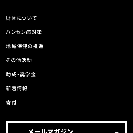
財団について
ハンセン病対策
地域保健の推進
その他活動
助成・奨学金
新着情報
寄付
メールマガジン