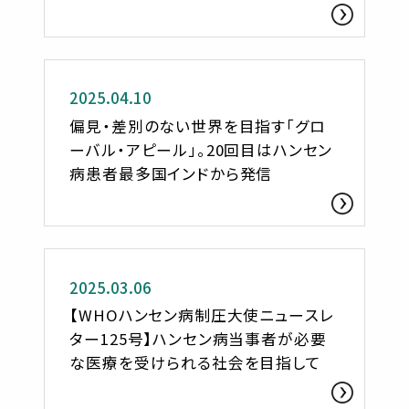
ささへるジャーナル
2025.04.10
偏見・差別のない世界を目指す「グロ
ーバル・アピール」。20回目はハンセン
病患者最多国インドから発信
2025.03.06
【WHOハンセン病制圧大使ニュースレ
ター125号】ハンセン病当事者が必要
な医療を受けられる社会を目指して