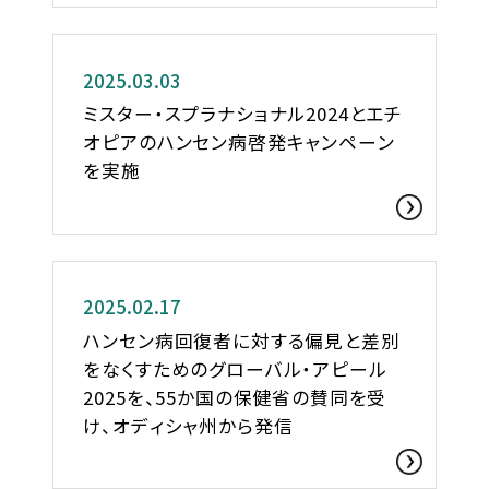
活動レポート
2025.03.03
ミスター・スプラナショナル2024とエチ
オピアのハンセン病啓発キャンペーン
を実施
お知らせ
2025.02.17
ハンセン病回復者に対する偏見と差別
をなくすためのグローバル・アピール
2025を、55か国の保健省の賛同を受
け、オディシャ州から発信