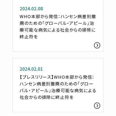
2024.02.08
WHO本部から発信：ハンセン病差別撤
廃のための「グローバル・アピール」治
療可能な病気による社会からの排除に
終止符を
お知らせ
2024.02.01
【プレスリリース】WHO本部から発信：
ハンセン病差別撤廃のための「グロー
バル・アピール」治療可能な病気による
社会からの排除に終止符を
お知らせ