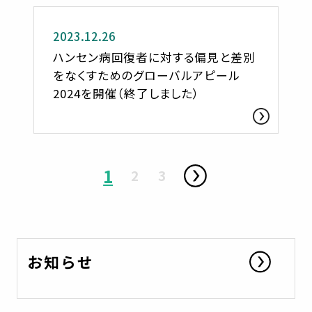
2023.12.26
ハンセン病回復者に対する偏見と差別
をなくすためのグローバルアピール
2024を開催（終了しました）
1
2
3
お知らせ