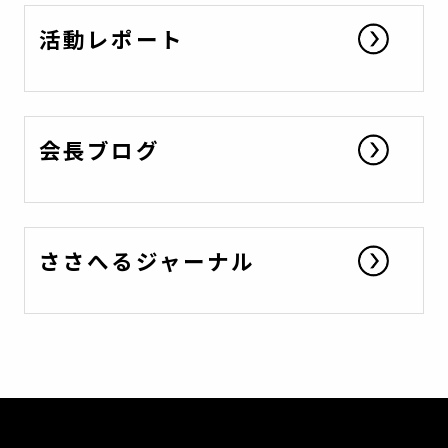
活動レポート
会長ブログ
ささへるジャーナル