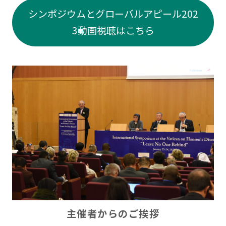
シンポジウムとグローバルアピール202
3動画視聴はこちら
主催者からのご挨拶