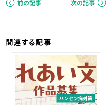
前の記事
次の記事
関連する記事
ハンセン病対策