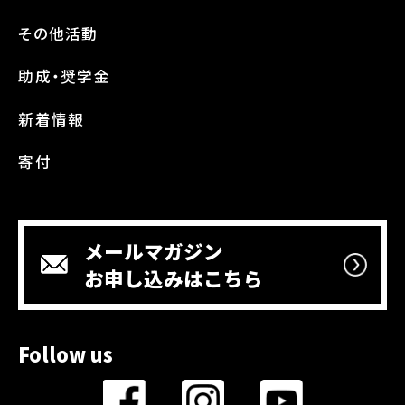
その他活動
助成・奨学金
新着情報
寄付
メールマガジン
お申し込みはこちら
Follow us