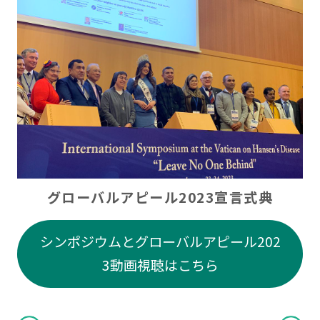
グローバルアピール2023宣言式典
シンポジウムとグローバルアピール202
3動画視聴はこちら