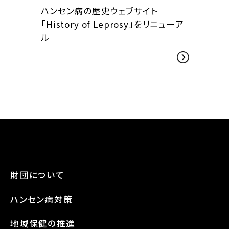
ハンセン病の歴史ウェブサイト
「History of Leprosy」をリニューア
ル
財団について
ハンセン病対策
地域保健の推進