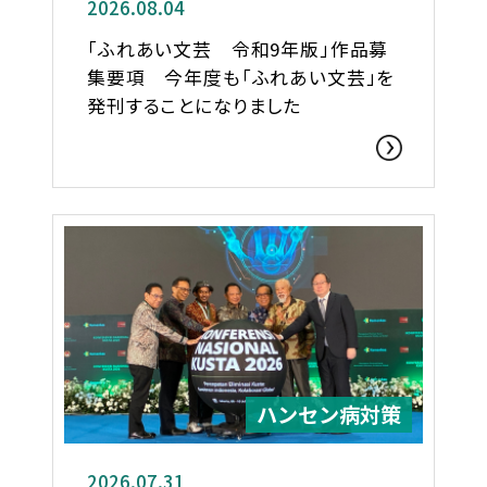
2026.08.04
「ふれあい文芸 令和9年版」作品募
集要項 今年度も「ふれあい文芸」を
発刊することになりました
ハンセン病対策
2026.07.31