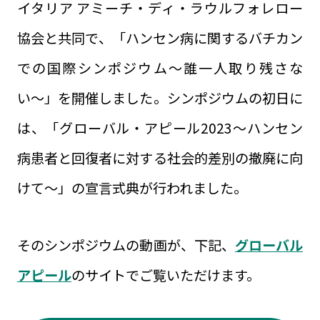
イタリア アミーチ・ディ・ラウルフォレロー
協会と共同で、「ハンセン病に関するバチカン
での国際シンポジウム〜誰一人取り残さな
い〜」を開催しました。シンポジウムの初日に
は、「グローバル・アピール2023～ハンセン
病患者と回復者に対する社会的差別の撤廃に向
けて～」の宣言式典が行われました。
そのシンポジウムの動画が、下記、
グローバル
アピール
のサイトでご覧いただけます。