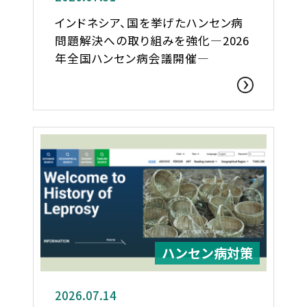
インドネシア、国を挙げたハンセン病
問題解決への取り組みを強化―2026
年全国ハンセン病会議開催―
ハンセン病対策
2026.07.14