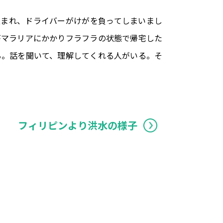
込まれ、ドライバーがけがを負ってしまいまし
がマラリアにかかりフラフラの状態で帰宅した
る。話を聞いて、理解してくれる人がいる。そ
。
フィリピンより洪水の様子