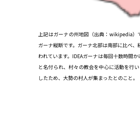
上記はガーナの州地図（出典：wikipedi
ガーナ縦断です。ガーナ北部は南部に比べ、
われています。IDEAガーナは毎回十数時間か
と名付られ、村々の教会を中心に活動を行い
したため、大勢の村人が集まったとのこと。