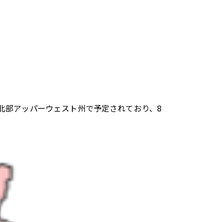
ーナ北部アッパーウェスト州で予定されており、8