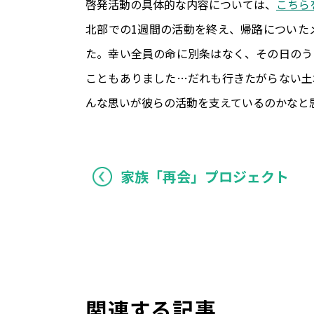
啓発活動の具体的な内容については、
こちら
北部での1週間の活動を終え、帰路についた
た。幸い全員の命に別条はなく、その日のう
こともありました…だれも行きたがらない土
んな思いが彼らの活動を支えているのかなと
家族「再会」プロジェクト
関連する記事