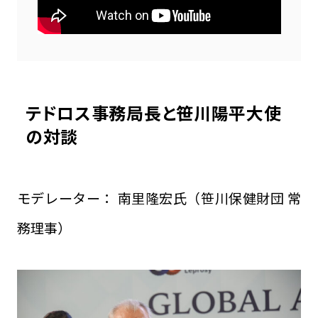
テドロス事務局長と笹川陽平大使
の対談
モデレーター： 南里隆宏氏（笹川保健財団 常
務理事）