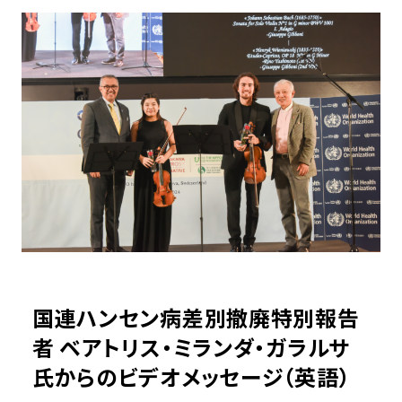
国連ハンセン病差別撤廃特別報告
者 ベアトリス・ミランダ・ガラルサ
氏からのビデオメッセージ（英語）