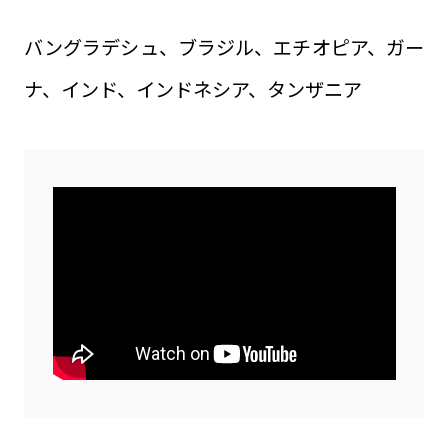
バングラデシュ、ブラジル、エチオピア、ガー
ナ、インド、インドネシア、タンザニア