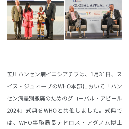
笹川ハンセン病イニシアチブは、1月31日、ス
イス・ジュネーブのWHO本部において「ハン
セン病差別撤廃のためのグローバル・アピール
2024」式典をWHOと共催しました。式典で
は、WHO事務局長テドロス・アダノム博士