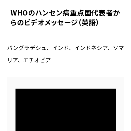
WHOのハンセン病重点国代表者か
らのビデオメッセージ（英語）
バングラデシュ、インド、インドネシア、ソマ
リア、エチオピア