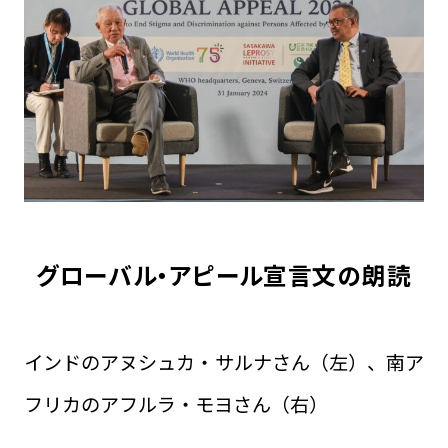
グローバル・アピール宣言文の朗読
インドのアヌシュカ・サルナさん（左）、南ア
フリカのアフルラ・モヨさん（右）