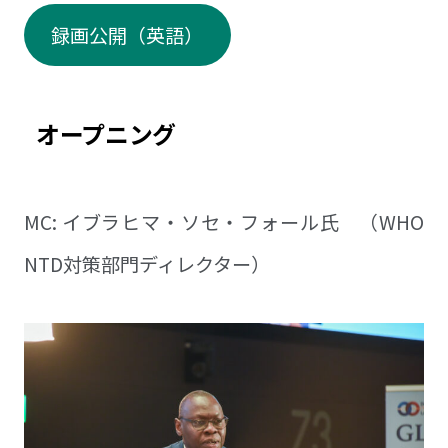
録画公開（英語）
オープニング
MC: イブラヒマ・ソセ・フォール氏 （WHO
NTD対策部門ディレクター）