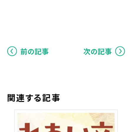
前の記事
次の記事
関連する記事