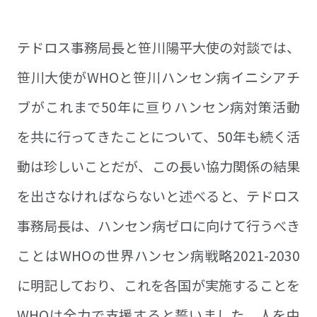
テドロス事務局長と笹川陽平大使の対談では、
笹川大使がWHOと笹川ハンセン病イニシアチ
ブがこれまで50年に亘りハンセン病対策活動
を共に行ってきたことについて、50年も続く活
動は珍しいことだが、この長い協力関係の結果
を出さなければならないと述べると、テドロス
事務局長は、ハンセン病ゼロに向けて行うべき
ことはWHOの世界ハンセン病戦略2021-2030
に明記しており、これを各国が実施することを
WHOは全力で支援すると誓いました。人を中