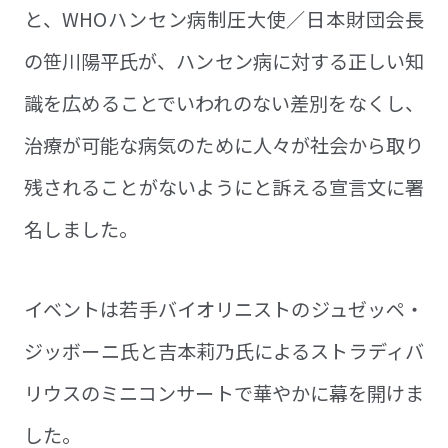
と、WHOハンセン病制圧大使／日本財団会長
の笹川陽平氏が、ハンセン病に対する正しい知
識を広めることでいわれのない差別をなくし、
治療が可能な病気のために人々が社会から取り
残されることがないようにと訴える宣言文に署
名しました。
イベントは若手バイオリニストのジュゼッペ・
ジッボーニ氏と吉本莉乃氏によるストラディバ
リウスのミニコンサートで華やかに幕を開けま
した。