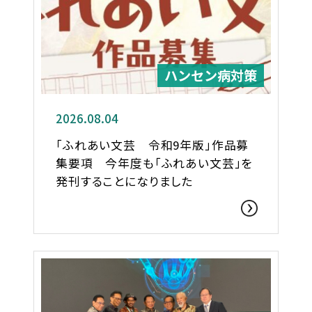
ハンセン病対策
2026.08.04
「ふれあい文芸 令和9年版」作品募
集要項 今年度も「ふれあい文芸」を
発刊することになりました