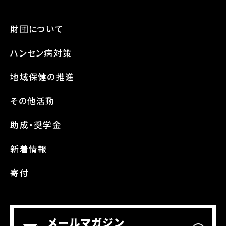
財団について
ハンセン病対策
地域保健の推進
その他活動
助成・奨学金
新着情報
寄付
メールマガジン