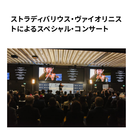
ストラディバリウス・ヴァイオリニス
トによるスペシャル・コンサート