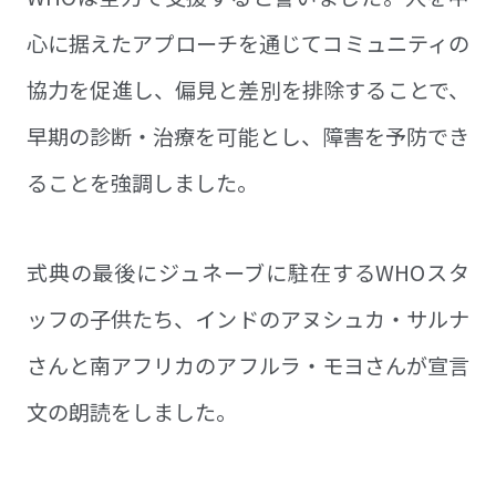
心に据えたアプローチを通じてコミュニティの
協力を促進し、偏見と差別を排除することで、
早期の診断・治療を可能とし、障害を予防でき
ることを強調しました。
式典の最後にジュネーブに駐在するWHOスタ
ッフの子供たち、インドのアヌシュカ・サルナ
さんと南アフリカのアフルラ・モヨさんが宣言
文の朗読をしました。