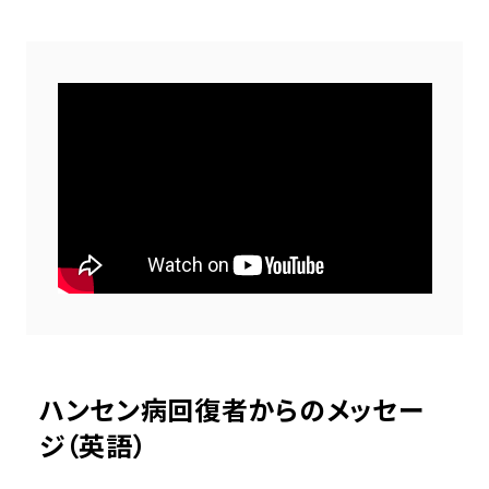
ハンセン病回復者からのメッセー
ジ（英語）