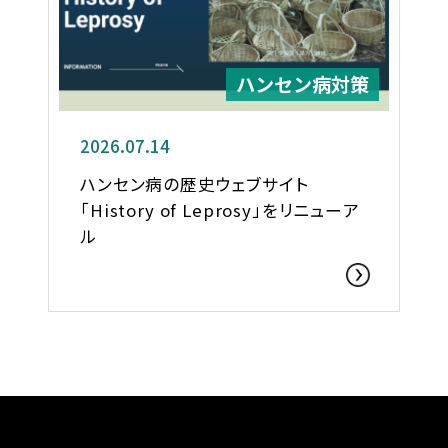
ハンセン病対策
2026.07.14
ハンセン病の歴史ウェブサイト
「History of Leprosy」をリニューア
ル