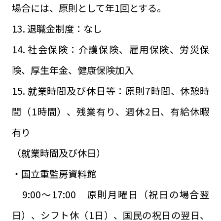
場合には、原則として年1回とする。
13. 退職金制度：なし
14. 社会保険：介護保険、雇用保険、労災保
険、厚生年金、健康保険加入
15. 就業時間及び休日等：原則7時間、休憩時
間（1時間）、残業有り、週休2日、有給休暇
有り
（就業時間及び休日）
・国立重監房資料館
9:00～17:00 原則月曜日（祝日の場合翌
日）、シフト休（1日）、国民の祝日の翌日、