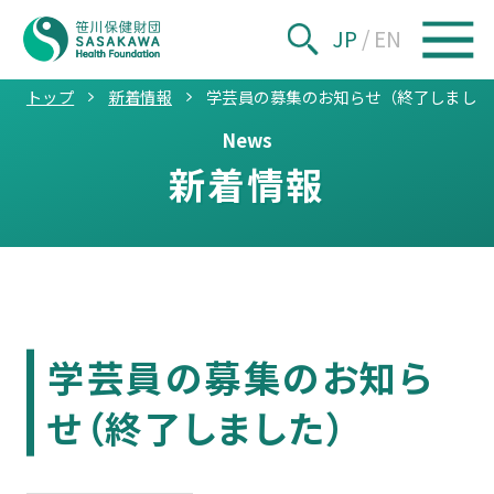
JP
/
EN
トップ
新着情報
学芸員の募集のお知らせ（終了しました
News
新着情報
学芸員の募集のお知ら
せ（終了しました）