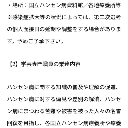
・場所：国立ハンセン病資料館／各地療養所等
※感染症拡大等の状況によっては、第二次選考
の個人面接日の延期や調整をする場合がありま
す。予めご了承下さい。
【2】学芸専門職員の業務内容
ハンセン病に関する知識の普及や理解の促進、
ハンセン病に対する偏見や差別の解消、ハンセ
ン病にまつわる苦難や被害を被った人々の名誉
回復を目指し、各国立ハンセン病療養所や療養