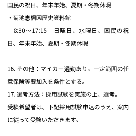
国民の祝日、年末年始、夏期・冬期休暇
・菊池恵楓園歴史資料館
8:30～17:15 日曜日、水曜日、国民の祝
日、年末年始、夏期・冬期休暇
16. その他：マイカー通勤あり。一定範囲の任
意保険等要加入を条件とする。
17. 選考方法：採用試験を実施の上、選考。
受験希望者は、下記採用試験申込のうえ、案内
に従って受験いただきます。