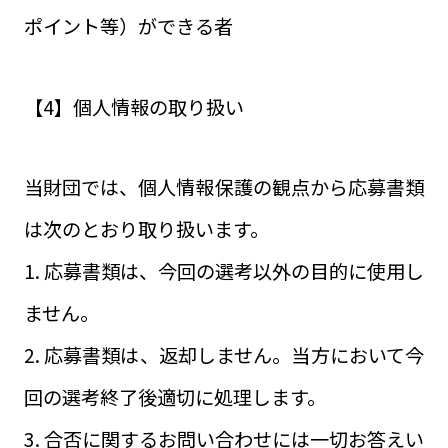
ポイント等）ができる者
【4】個人情報の取り扱い
当財団では、個人情報保護の観点から応募書類
は次のとおり取り扱います。
1. 応募書類は、今回の選考以外の目的に使用し
ません。
2. 応募書類は、返却しません。当方において今
回の選考終了後適切に処理します。
3. 合否に関するお問い合わせには一切お答えい