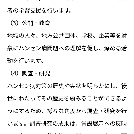
者の学習支援を行います。
（3）公開・教育
地域の人々、地方公共団体、学校、企業等を対
象にハンセン病問題への理解を促し、深める活
動を行います。
（4）調査・研究
ハンセン病対策の歴史や実状を明らかにし、後
世にわたってその歴史を顧みることができるよ
うにするため、様々な角度から調査・研究を行
います。調査研究の成果は、常設展示への反映