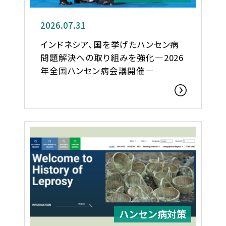
2026.07.31
インドネシア、国を挙げたハンセン病
問題解決への取り組みを強化―2026
年全国ハンセン病会議開催―
ハンセン病対策