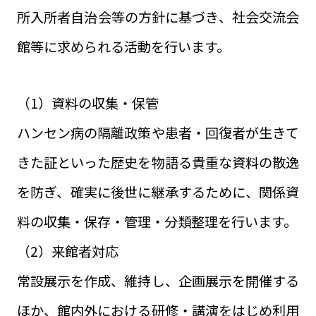
所入所者自治会等の方針に基づき、社会交流会
館等に求められる活動を行います。
（1）資料の収集・保管
ハンセン病の隔離政策や患者・回復者が生きて
きた証といった歴史を物語る貴重な資料の散逸
を防ぎ、確実に後世に継承するために、関係資
料の収集・保存・管理・分類整理を行います。
（2）来館者対応
常設展示を作成、維持し、企画展示を開催する
ほか、館内外における研修・講演をはじめ利用