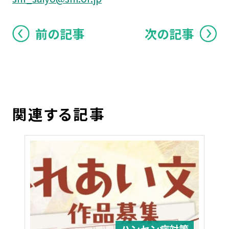
前の記事
次の記事
関連する記事
ハンセン病対策