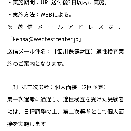
・実施期間：URL送付後3日以内に実施。
・実施方法：WEBによる。
※送信メールアドレスは、
「kensa@webtestcenter.jp」
送信メール件名：【笹川保健財団】適性検査実
施のご案内となります。
〔3〕第二次選考：個人面接 （2回予定）
第一次選考に通過し、適性検査を受けた受験者
には、日程調整の上、第二次選考として個人面
接を実施します。