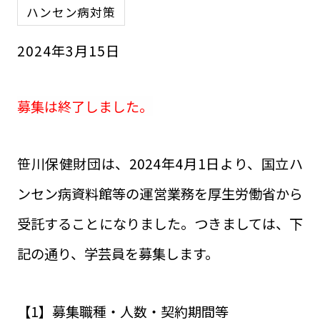
ハンセン病対策
2024
年
3
月
15
日
募集は終了しました。
笹川保健財団は、2024年4月1日より、国立ハ
ンセン病資料館等の運営業務を厚生労働省から
受託することになりました。つきましては、下
記の通り、学芸員を募集します。
【1】募集職種・人数・契約期間等