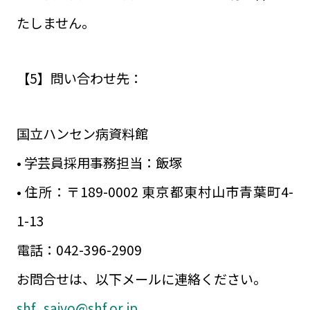
たしません。
【5】問い合わせ先：
国立ハンセン病資料館
• 学芸員採用事務担当：飯塚
• 住所：〒189-0002 東京都東村山市青葉町4-
1-13
電話：042-396-2909
お問合せは、以下メールに連絡ください。
shf_saiyo@shf.or.jp