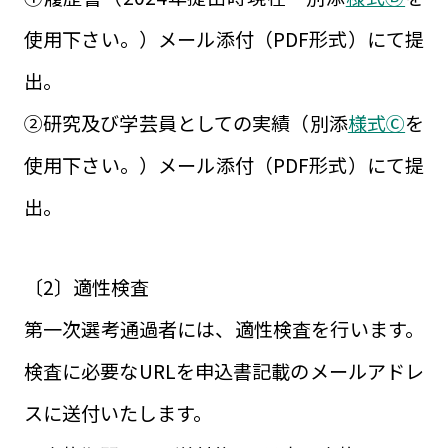
使用下さい。）メール添付（PDF形式）にて提
出。
②研究及び学芸員としての実績（別添
様式Ⓒ
を
使用下さい。）メール添付（PDF形式）にて提
出。
〔2〕適性検査
第一次選考通過者には、適性検査を行います。
検査に必要なURLを申込書記載のメールアドレ
スに送付いたします。