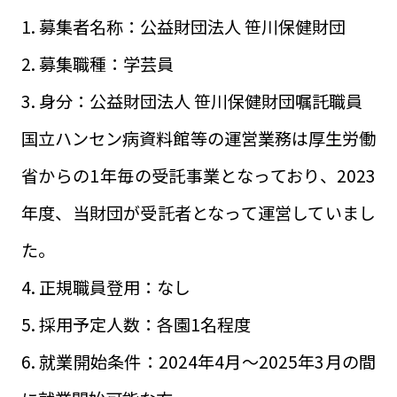
1. 募集者名称：公益財団法人 笹川保健財団
2. 募集職種：学芸員
3. 身分：公益財団法人 笹川保健財団嘱託職員
国立ハンセン病資料館等の運営業務は厚生労働
省からの1年毎の受託事業となっており、2023
年度、当財団が受託者となって運営していまし
た。
4. 正規職員登用：なし
5. 採用予定人数：各園1名程度
6. 就業開始条件：2024年4月～2025年3月の間