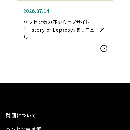
2026.07.14
ハンセン病の歴史ウェブサイト
「History of Leprosy」をリニューア
ル
財団について
ハンセン病対策