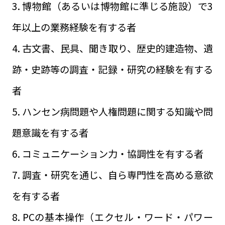
3. 博物館（あるいは博物館に準じる施設）で3
年以上の業務経験を有する者
4. 古文書、民具、聞き取り、歴史的建造物、遺
跡・史跡等の調査・記録・研究の経験を有する
者
5. ハンセン病問題や人権問題に関する知識や問
題意識を有する者
6. コミュニケーション力・協調性を有する者
7. 調査・研究を通じ、自ら専門性を高める意欲
を有する者
8. PCの基本操作（エクセル・ワード・パワー