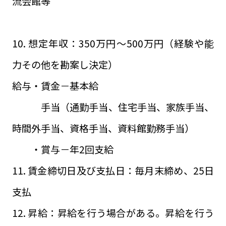
流会館等
10. 想定年収：350万円～500万円（経験や能
力その他を勘案し決定）
給与・賃金－基本給
手当（通勤手当、住宅手当、家族手当、
時間外手当、資格手当、資料館勤務手当）
・賞与－年2回支給
11. 賃金締切日及び支払日：毎月末締め、25日
支払
12. 昇給：昇給を行う場合がある。昇給を行う