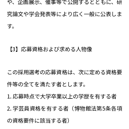
や、企画展示、催事等で公開するとともに、研
究論文や学会発表等により広く一般に公表しま
す。
【3】応募資格および求める人物像
この採用選考の応募資格は、次に定める資格要
件等の全てを満たす者とします。
1. 応募時点で大学卒業以上の学歴を有する者
2. 学芸員資格を有する者（博物館法第5条各項
の資格要件に該当する者）