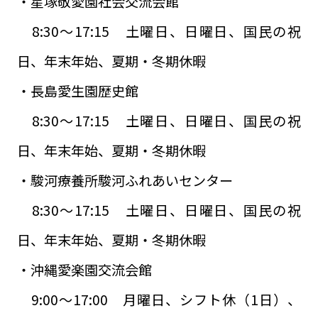
・星塚敬愛園社会交流会館
8:30～17:15 土曜日、日曜日、国民の祝
日、年末年始、夏期・冬期休暇
・長島愛生園歴史館
8:30～17:15 土曜日、日曜日、国民の祝
日、年末年始、夏期・冬期休暇
・駿河療養所駿河ふれあいセンター
8:30～17:15 土曜日、日曜日、国民の祝
日、年末年始、夏期・冬期休暇
・沖縄愛楽園交流会館
9:00～17:00 月曜日、シフト休（1日）、