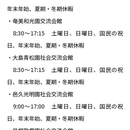
年末年始、夏期・冬期休暇
・奄美和光園交流会館
8:30～17:15 土曜日、日曜日、国民の祝
日、年末年始、夏期・冬期休暇
・大島青松園社会交流会館
8:30～17:15 土曜日、日曜日、国民の祝
日、年末年始、夏期・冬期休暇
・邑久光明園社会交流会館
9:00～17:00 土曜日、日曜日、国民の祝
日、年末年始、夏期・冬期休暇