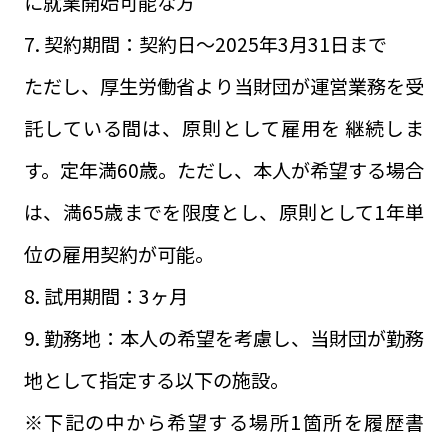
に就業開始可能な方
7. 契約期間：契約日～2025年3月31日まで
ただし、厚生労働省より当財団が運営業務を受
託している間は、原則として雇用を 継続しま
す。定年満60歳。ただし、本人が希望する場合
は、満65歳までを限度とし、原則として1年単
位の雇用契約が可能。
8. 試用期間：3ヶ月
9. 勤務地：本人の希望を考慮し、当財団が勤務
地として指定する以下の施設。
※下記の中から希望する場所1箇所を履歴書