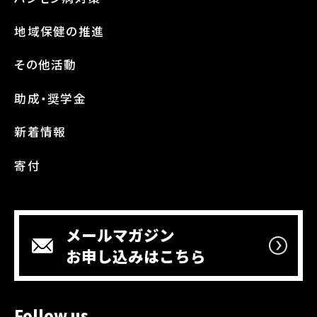
地域保健の推進
その他活動
助成・奨学金
新着情報
寄付
メールマガジン
お申し込みはこちら
Follow us