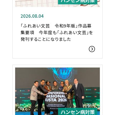
2026.08.04
「ふれあい文芸 令和9年版」作品募
集要項 今年度も「ふれあい文芸」を
発刊することになりました
ハンセン病対策