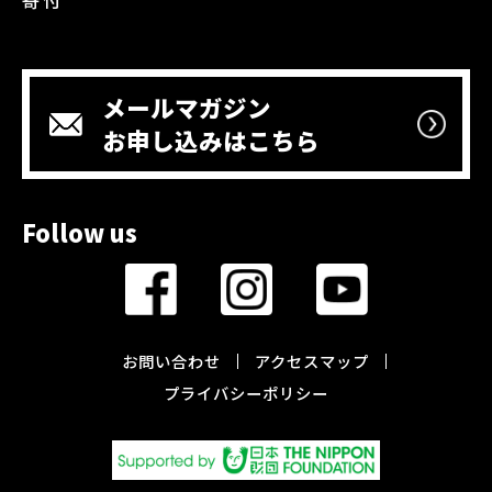
メールマガジン
お申し込みはこちら
Follow us
お問い合わせ
アクセスマップ
プライバシーポリシー