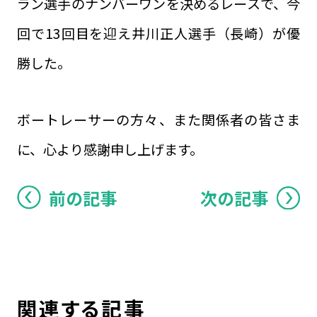
ラン選手のナンバーワンを決めるレースで、今
回で13回目を迎え井川正人選手（長崎）が優
勝した。
ボートレーサーの方々、また関係者の皆さま
に、心より感謝申し上げます。
前の記事
次の記事
関連する記事