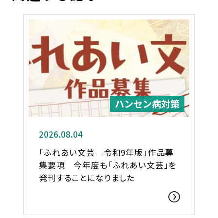
ハンセン病対策
2026.08.04
「ふれあい文芸 令和9年版」作品募
集要項 今年度も「ふれあい文芸」を
発刊することになりました