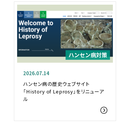
ハンセン病対策
2026.07.14
ハンセン病の歴史ウェブサイト
「History of Leprosy」をリニューア
ル