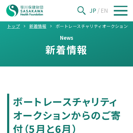
JP
/
EN
トップ
新着情報
ボートレースチャリティオークションか
News
新着情報
ボートレースチャリティ
オークションからのご寄
付（5月と6月）