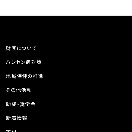
財団について
ハンセン病対策
地域保健の推進
その他活動
助成・奨学金
新着情報
寄付