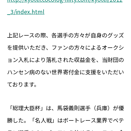
_3/index.html
上記レースの際、各選手の方々が自身のグッズ
を提供いただき、ファンの方々によるオークシ
ョン入札により落札された収益金を、当財団の
ハンセン病のない世界寄付金に支援をいただい
ております。
「総理大臣杯」は、馬袋義則選手（兵庫）が優
勝した。「名人戦」はボートレース業界でベテ