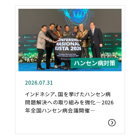
ハンセン病対策
2026.07.31
インドネシア、国を挙げたハンセン病
問題解決への取り組みを強化―2026
年全国ハンセン病会議開催―