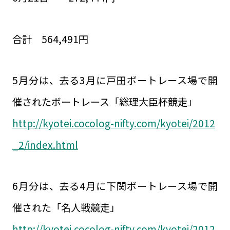
合計 564,491円
5月分は、去る3月に戸田ボートレース場で開
催されたボートレース「総理大臣杯競走」
http://kyotei.cocolog-nifty.com/kyotei/2012
_2/index.html
6月分は、去る4月に下関ボートレース場で開
催された「名人戦競走」
http://kyotei.cocolog-nifty.com/kyotei/2012