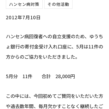
ハンセン病対策
その他活動
2012
年
7
月
10
日
ハンセン病回復者への自立支援のため、ゆうち
ょ銀行の寄付金受け入れ口座に、5月は11件の
方からのご協力をいただきました。
5月分 11件 合計 28,000円
この中には、今回初めてご賛同をいただいた方
や過去数年間、毎月欠かすことなく継続したご