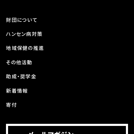
財団について
ハンセン病対策
地域保健の推進
その他活動
助成・奨学金
新着情報
寄付