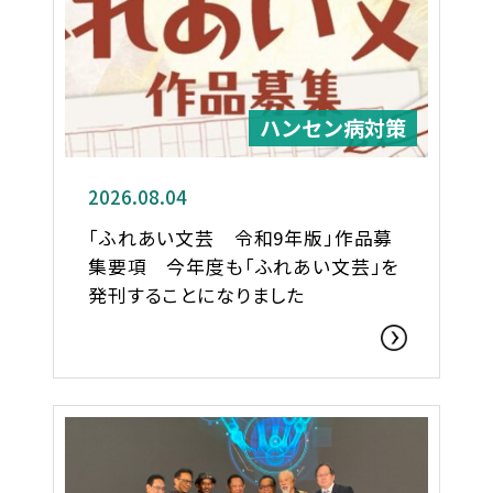
ハンセン病対策
2026.08.04
「ふれあい文芸 令和9年版」作品募
集要項 今年度も「ふれあい文芸」を
発刊することになりました