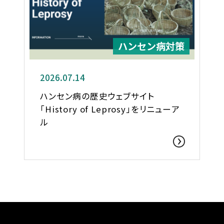
ハンセン病対策
2026.07.14
ハンセン病の歴史ウェブサイト
「History of Leprosy」をリニューア
ル