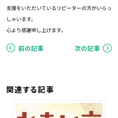
支援をいただいているリピーターの方がいらっ
しゃいます。
心より感謝申し上げます。
前の記事
次の記事
関連する記事