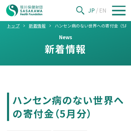
JP
/
EN
トップ
新着情報
ハンセン病のない世界への寄付金（5月
News
新着情報
ハンセン病のない世界へ
の寄付金（5月分）