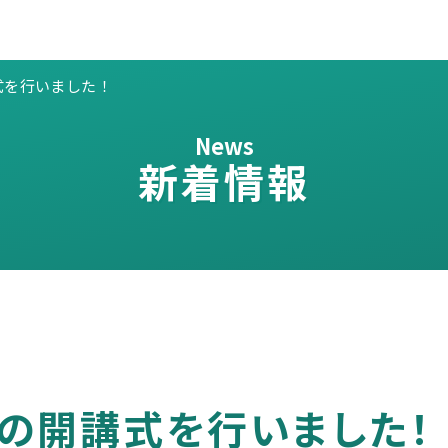
式を行いました！
News
新着情報
の開講式を行いました！