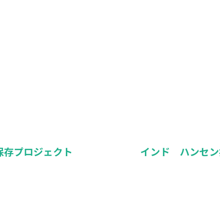
保存プロジェクト
インド ハンセン