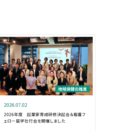
地域保健の推進
2026.07.02
2026年度 起業家育成研修決起会＆看護フ
ェロー留学壮行会を開催しました