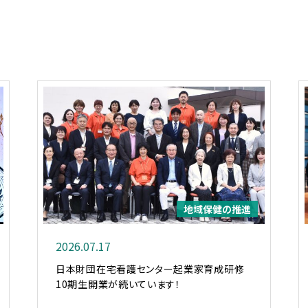
地域保健の推進
2026.07.17
日本財団在宅看護センター起業家育成研修
10期生開業が続いています！