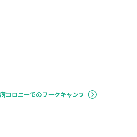
病コロニーでのワークキャンプ