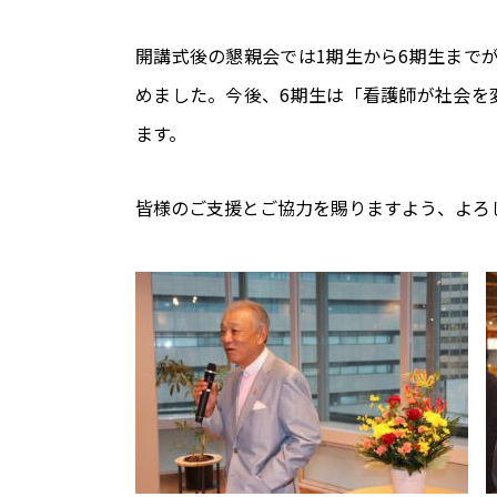
開講式後の懇親会では1期生から6期生まで
めました。今後、6期生は「看護師が社会を
ます。
皆様のご支援とご協力を賜りますよう、よろ