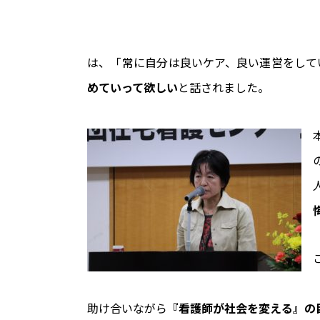
は、「常に自分は良いケア、良い運営をして
めていって欲しい
と話されました。
助け合いながら
『看護師が社会を変える』の