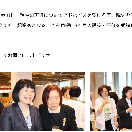
が参加し、現場の実際についてアドバイスを受ける等、親交を
変える」起業家となることを目標に8ヶ月の講義・研修を受講
しくお願い申し上げます。