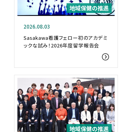
地域保健の推進
2026.08.03
Sasakawa看護フェロー初のアカデミ
ックな試み！2026年度留学報告会
地域保健の推進