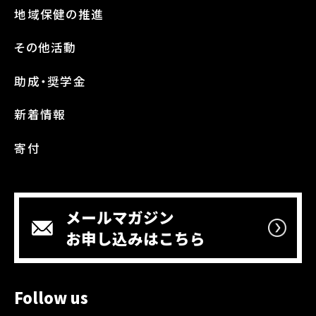
地域保健の推進
その他活動
助成・奨学金
新着情報
寄付
メールマガジン
お申し込みはこちら
Follow us