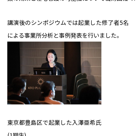
講演後のシンポジウムでは起業した修了者5名
による事業所分析と事例発表を行いました。
東京都豊島区で起業した入澤亜希氏
(1期生)