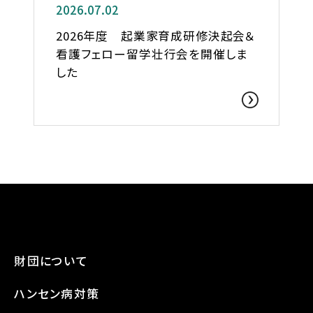
2026.07.02
2026年度 起業家育成研修決起会＆
看護フェロー留学壮行会を開催しま
した
財団について
ハンセン病対策