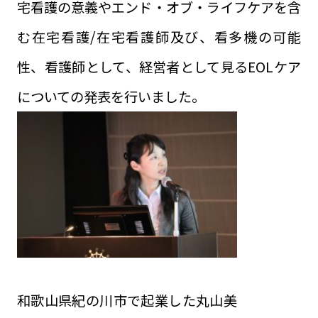
宅看護の意義やエンド・オブ・ライフケアを含
む在宅看護/在宅看護師及び、看多機の可能
性、看護師として、経営者として見るEOLケア
についての発表を行いました。
和歌山県紀の川市で起業した丸山美