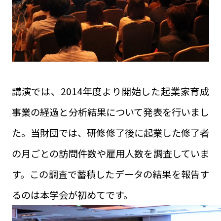
講演では、2014年度より開始した起業家育成
事業の経過と分析結果について発表を行いまし
た。当財団では、研修修了後に起業した修了者
の月ごとの訪問件数や雇用人数を調査していま
す。この調査で蓄積したデータの結果を報告す
るのは本学会が初めてです。