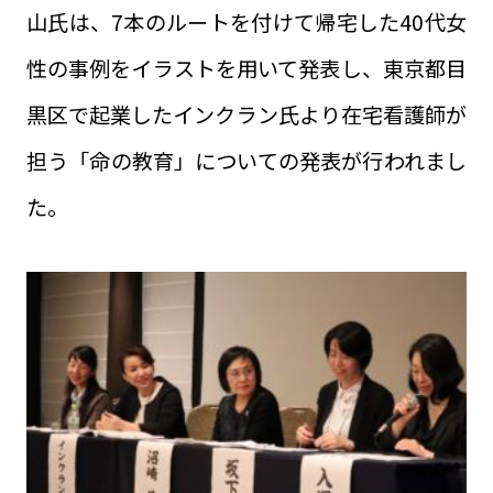
山氏は、7本のルートを付けて帰宅した40代女
性の事例をイラストを用いて発表し、東京都目
黒区で起業したインクラン氏より在宅看護師が
担う「命の教育」についての発表が行われまし
た。