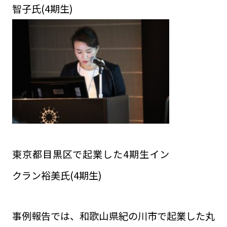
智子氏(4期生)
東京都目黒区で起業した4期生イン
クラン裕美氏(4期生)
事例報告では、和歌山県紀の川市で起業した丸