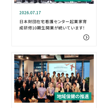
2026.07.17
日本財団在宅看護センター起業家育
成研修10期生開業が続いています！
地域保健の推進