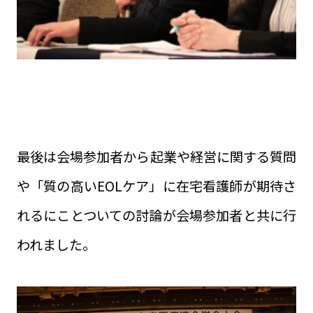
最後は会場参加者から起業や経営に関する質問
や「質の高いEOLケア」に在宅看護師が期待さ
れるにことついての討論が会場参加者と共に行
われました。