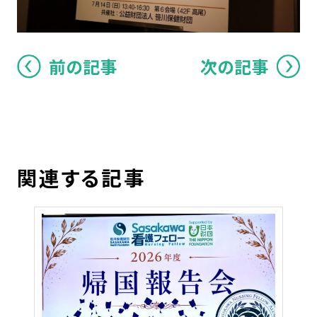
前の記事
次の記事
関連する記事