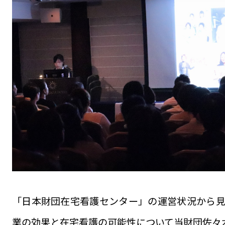
「日本財団在宅看護センター」の運営状況から
業の効果と在宅看護の可能性について当財団佐々