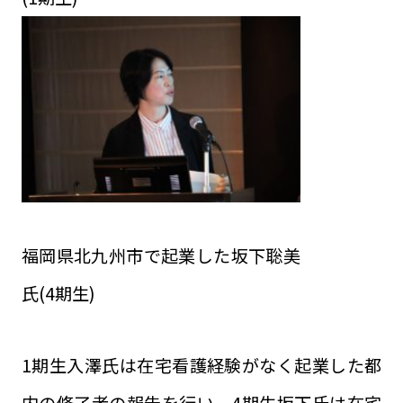
福岡県北九州市で起業した坂下聡美
氏(4期生)
1期生入澤氏は在宅看護経験がなく起業した都