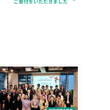
ご寄付をいただきました