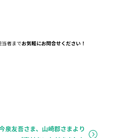
担当者まで
お気軽にお問合せください！
今泉友吾さま、山崎郡さまより