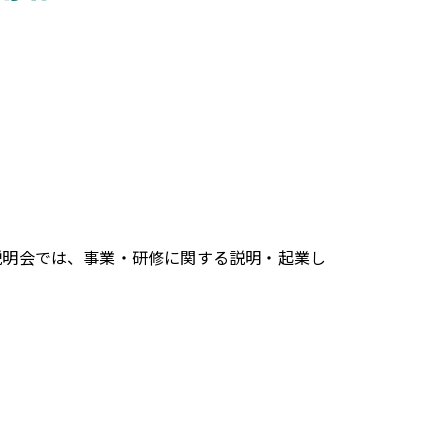
説明会では、事業・研修に関する説明・起業し