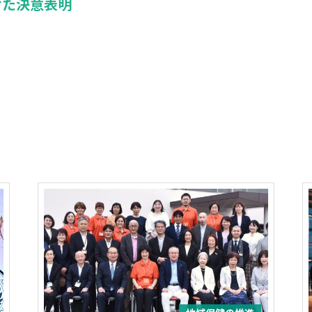
けた決意表明