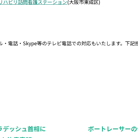
リハビリ訪問看護ステーション
(大阪市東成区)
・電話・Skype等のテレビ電話での対応もいたします。下記
ラデッシュ首相に
ボートレーサーの