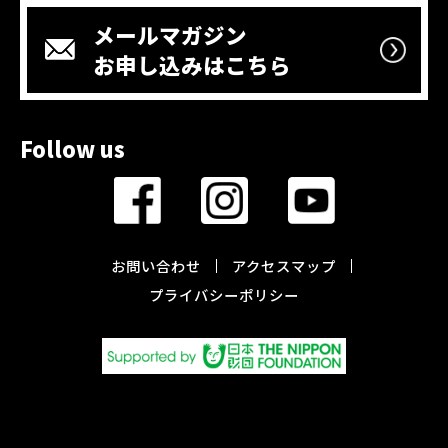
メールマガジン
お申し込みはこちら
Follow us
お問い合わせ
アクセスマップ
プライバシーポリシー