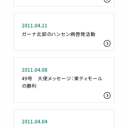
活動レポート
2011.04.11
ガーナ北部のハンセン病啓発活動
お知らせ
2011.04.08
49号 大使メッセージ：東ティモール
の勝利
お知らせ
2011.04.04