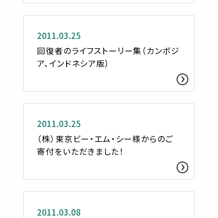
お知らせ
2011.03.25
回復者のライフストーリー集（カンボジ
ア、インドネシア版）
お知らせ
2011.03.25
（株）東京ビー・エム・シー様からのご
寄付をいただきました！
お知らせ
2011.03.08