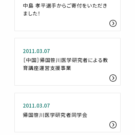
中島 孝平選手からご寄付をいただき
ました！
活動レポート
2011.03.07
［中国］帰国笹川医学研究者による教
育講座運営支援事業
活動レポート
2011.03.07
帰国笹川医学研究者同学会
活動レポート