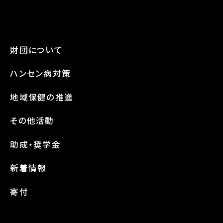
財団について
ハンセン病対策
地域保健の推進
その他活動
助成・奨学金
新着情報
寄付