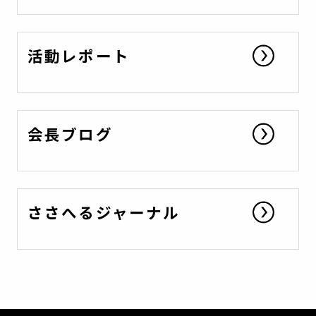
活動レポート
会長ブログ
ささへるジャーナル