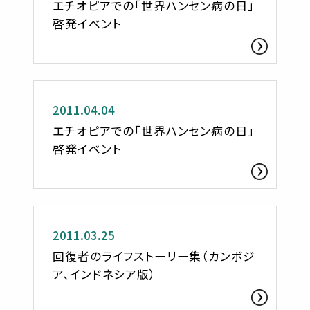
エチオピアでの「世界ハンセン病の日」
啓発イベント
活動レポート
2011.04.04
エチオピアでの「世界ハンセン病の日」
啓発イベント
お知らせ
2011.03.25
回復者のライフストーリー集（カンボジ
ア、インドネシア版）