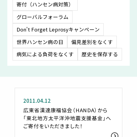
寄付（ハンセン病対策）
グローバルフォーラム
Don't Forget Leprosyキャンペーン
世界ハンセン病の日
偏見差別をなくす
病気による負荷をなくす
歴史を保存する
お知らせ
2011.04.12
広東省漢達康福協会（HANDA）から
「東北地方太平洋沖地震支援基金」へ
ご寄付をいただきました！