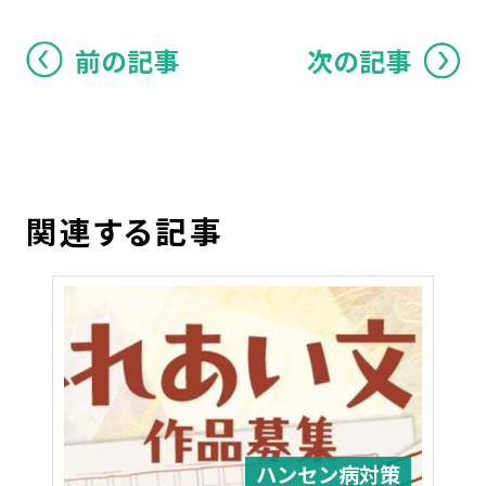
前の記事
次の記事
関連する記事
ハンセン病対策