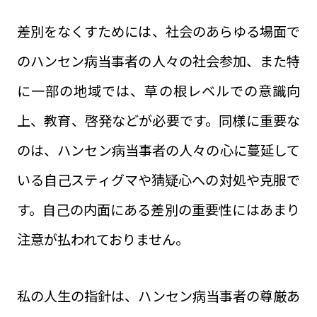
差別をなくすためには、社会のあらゆる場面で
のハンセン病当事者の人々の社会参加、また特
に一部の地域では、草の根レベルでの意識向
上、教育、啓発などが必要です。同様に重要な
のは、ハンセン病当事者の人々の心に蔓延して
いる自己スティグマや猜疑心への対処や克服で
す。自己の内面にある差別の重要性にはあまり
注意が払われておりません。
私の人生の指針は、ハンセン病当事者の尊厳あ