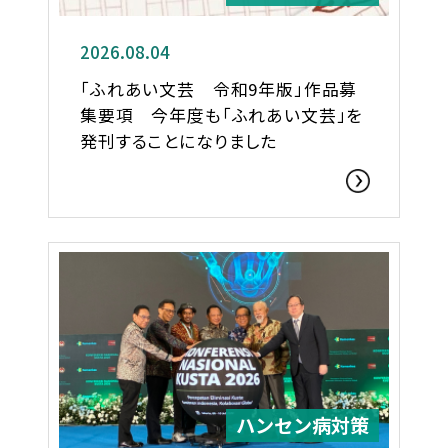
2026.08.04
「ふれあい文芸 令和9年版」作品募
集要項 今年度も「ふれあい文芸」を
発刊することになりました
ハンセン病対策