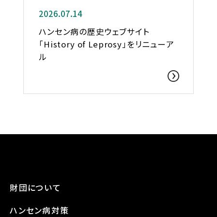
2026.07.14
ハンセン病の歴史ウェブサイト
「History of Leprosy」をリニューア
ル
財団について
ハンセン病対策