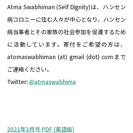
Atma Swabhiman (Self Dignity)は、ハンセン
病コロニーに住む人々が中心となり、ハンセン
病当事者とその家族の社会参加を促進するため
に活動しています。寄付をご希望の方は、
atomaswabhiman (at) gmail (dot) comまで
ご連絡ください。
Twitter:
@atmaswabhima
2021年3月号 PDF (英語版)