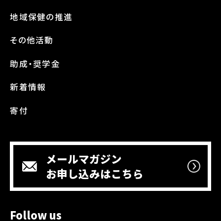
地域保健の推進
その他活動
助成・奨学金
新着情報
寄付
メールマガジン
お申し込みはこちら
Follow us