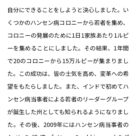
自分にできることをしようと決心しました。い
くつかのハンセン病コロニーから若者を集め、
コロニーの発展のために1日1家族あたり1ルピ
ーを集めることにしました。その結果、1年間
で20のコロニーから15万ルピーが集まりまし
た。この成功は、皆の士気を高め、変革への希
望をもたらしました。また、インドで初めてハ
ンセン病当事者による若者のリーダーグループ
が誕生した州としても知られるようになりまし
た。その後、2009年にはハンセン病当事者の