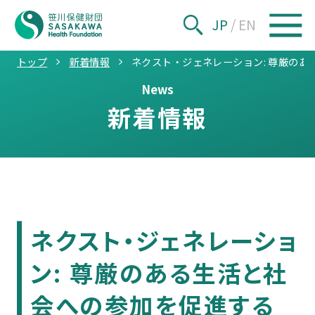
JP
/
EN
トップ
新着情報
ネクスト・ジェネレーション: 尊厳の
News
新着情報
ネクスト・ジェネレーショ
ン: 尊厳のある生活と社
会への参加を促進する