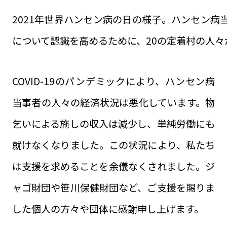
2021年世界ハンセン病の日の様子。ハンセン病
について認識を高めるために、20の定着村の人々
COVID-19のパンデミックにより、ハンセン病
当事者の人々の経済状況は悪化しています。物
乞いによる施しの収入は減少し、単純労働にも
就けなくなりました。この状況により、私たち
は支援を求めることを余儀なくされました。ジ
ャゴ財団や笹川保健財団など、ご支援を賜りま
した個人の方々や団体に感謝申し上げます。