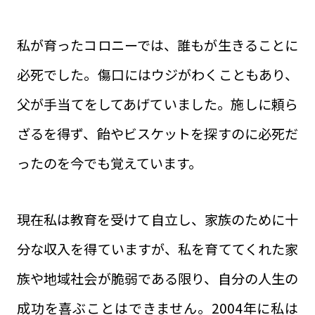
私が育ったコロニーでは、誰もが生きることに
必死でした。傷口にはウジがわくこともあり、
父が手当てをしてあげていました。施しに頼ら
ざるを得ず、飴やビスケットを探すのに必死だ
ったのを今でも覚えています。
現在私は教育を受けて自立し、家族のために十
分な収入を得ていますが、私を育ててくれた家
族や地域社会が脆弱である限り、自分の人生の
成功を喜ぶことはできません。2004年に私は