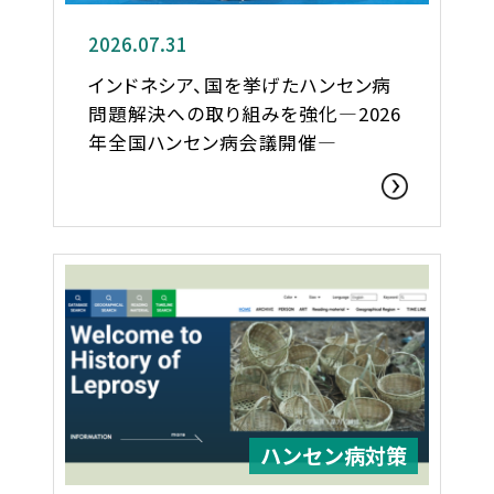
2026.07.31
インドネシア、国を挙げたハンセン病
問題解決への取り組みを強化―2026
年全国ハンセン病会議開催―
ハンセン病対策