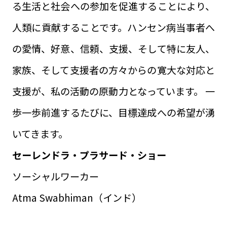
る生活と社会への参加を促進することにより、
人類に貢献することです。ハンセン病当事者へ
の愛情、好意、信頼、支援、そして特に友人、
家族、そして支援者の方々からの寛大な対応と
支援が、私の活動の原動力となっています。 一
歩一歩前進するたびに、目標達成への希望が湧
いてきます。
セーレンドラ・プラサード・ショー
ソーシャルワーカー
Atma Swabhiman（インド）