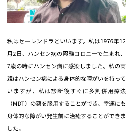
私はセーレンドラといいます。私は1976年12
月2日、ハンセン病の隔離コロニーで生まれ、
7歳の時にハンセン病に感染しました。私の両
親はハンセン病による身体的な障がいを持って
いますが、私は診断後すぐに多剤併用療法
（MDT）の薬を服用することができ、幸運にも
身体的な障がい発生前に治癒することができま
した。