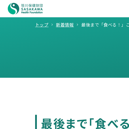
トップ
新着情報
最後まで「食べる！」
最後まで「食べ