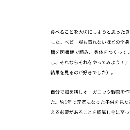
食べることを大切にしようと思ったき
した。ベビー服も着れないほどの全身
籍を図書館で読み、身体をつくって
し、それならそれをやってみよう！」
結果を見るのが好きでした）。
自分で畑を耕しオーガニック野菜を作
た。約1年で元気になった子供を見た
える必要があることを認識し今に至っ