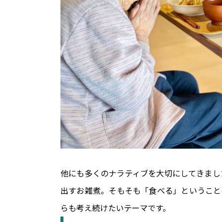
他にも多くのナラティブを大切にしてきまし
出すお雑煮。そもそも「食べる」ということ
らも考え続けたいテーマです。