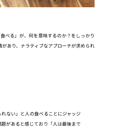
「食べる」が、何を意味するのか？をしっかり
情があり、ナラティブなアプローチが求められ
られない」と人の食べることにジャッジ
問題があると感じており「人は最後まで