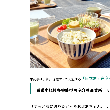
「日本財団在宅
本記事は、笹川保健財団が実施する
看護小規模多機能型居宅介護事業所 リ
「ずっと家に帰りたかったおばあちゃん、リ