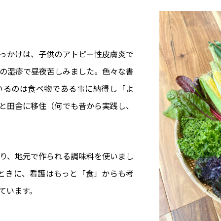
っかけは、子供のアトピー性皮膚炎で
の湿疹で昼夜苦しみました。色々な書
いるのは食べ物である事に納得し「よ
と田舎に移住（何でも昔から実践し、
り、地元で作られる調味料を使いまし
ときに、看護はもっと「食」からも考
ています。