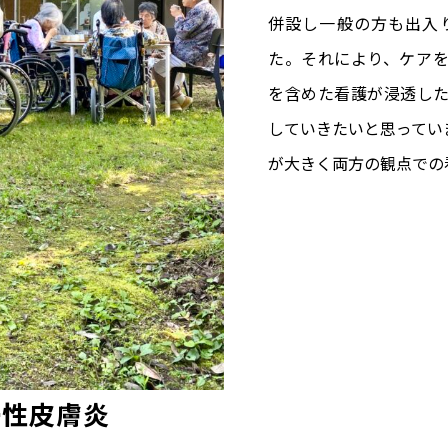
併設し一般の方も出入
た。それにより、ケア
を含めた看護が浸透し
していきたいと思ってい
が大きく両方の観点での
ー性皮膚炎