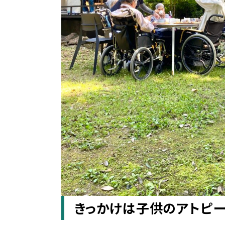
きっかけは子供のアトピ