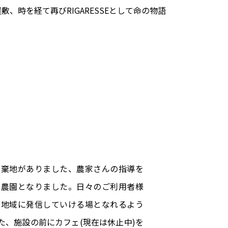
時を経て再びRIGARESSEとして命の物語
放棄地がありました、農家さんの指導を
ク農園となりました。日々のご利用者様
を地域に発信していける場となれるよう
た、施設の前にカフェ(現在は休止中)を