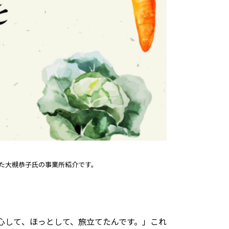
た大槻恭子氏の事業所紹介です。
心して、ほっとして、旅立てたんです。」これ