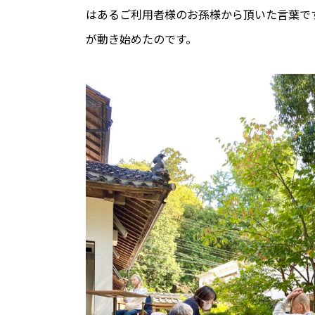
はあるご利用者様のお孫様から頂いた言葉です
が動き始めたのです。