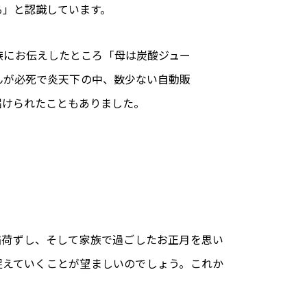
る」と認識しています。
族にお伝えしたところ「母は炭酸ジュー
んが必死で炎天下の中、数少ない自動販
届けられたこともありました。
稲荷ずし、そして家族で過ごしたお正月を思い
捉えていくことが望ましいのでしょう。これか