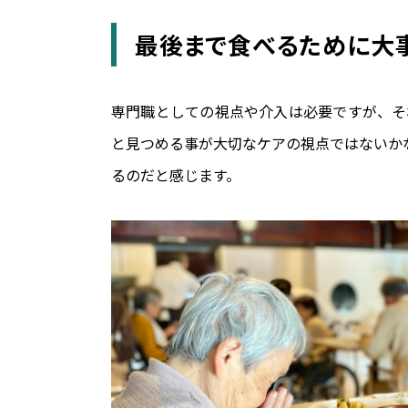
最後まで食べるために大
専門職としての視点や介入は必要ですが、そ
と見つめる事が大切なケアの視点ではないか
るのだと感じます。