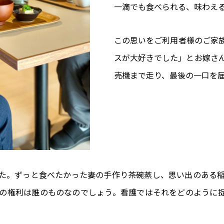
一滴でも食べられる、味わえ
この思いをご利用者様のご家
スが大好きでした」とお嫁さ
売機まで走り、最後の一口を
た。ずっと食べたかった妻の手作り茶碗蒸し、思い出のある
の権利は誰のものなのでしょう。看護ではそれをどのように