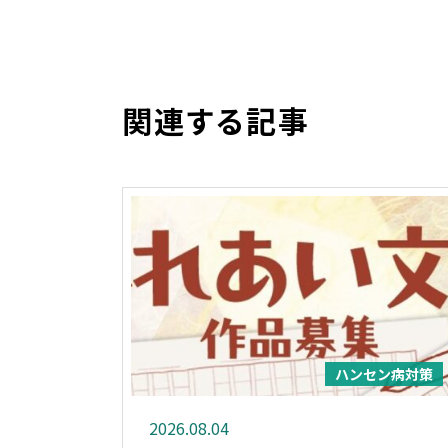
関連する記事
ハンセン病対策
2026.08.04