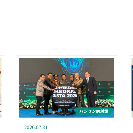
ハンセン病対策
2026.07.31