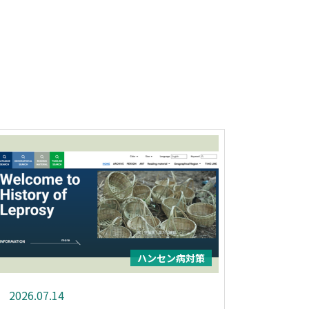
ハンセン病対策
2026.07.14