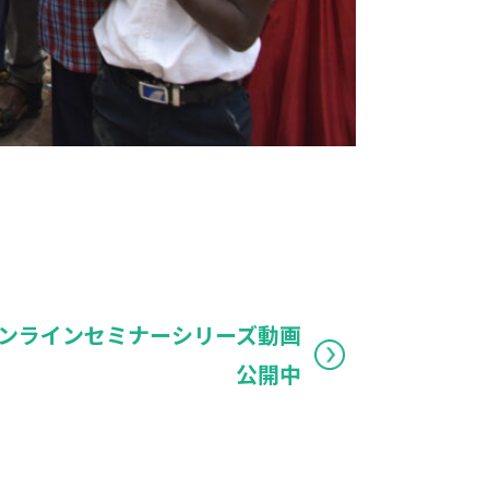
ンラインセミナーシリーズ動画
公開中