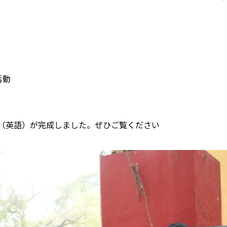
活動
（英語）が完成しました。ぜひご覧ください