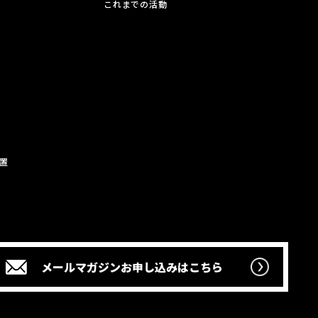
これまでの活動
置
メールマガジン
お申し込みはこちら