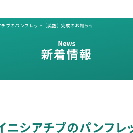
アチブのパンフレット（英語）完成のお知らせ
News
新着情報
イニシアチブのパンフレッ