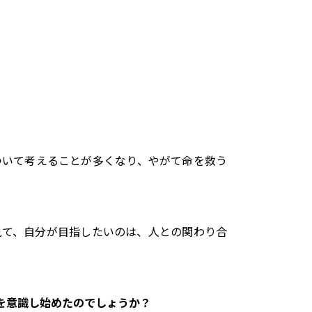
ついて考えることが多くなり、やがて命を救う
見て、自分が目指したいのは、人との関わり合
学を意識し始めたのでしょうか？