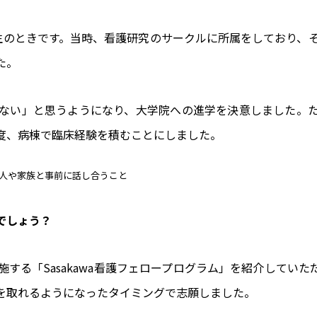
生のときです。当時、看護研究のサークルに所属をしており、
た。
ない」と思うようになり、大学院への進学を決意しました。
度、病棟で臨床経験を積むことにしました。
人や家族と事前に話し合うこと
でしょう？
する「Sasakawa看護フェロープログラム」を紹介してい
を取れるようになったタイミングで志願しました。