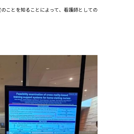
度のことを知ることによって、看護師としての