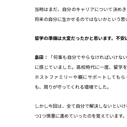
当時はまだ、自分のキャリアについて決めき
将来の自分に生かせるのではないかという思
――留学の準備は大変だったかと思います。不
島田：
「何事も自分でやらなければいけな
に感じていました。高校時代に一度、留学
ホストファミリーや親にサポートしてもら
も、周りが守ってくれる環境でした。
しかし今回は、全て自分で解決しないといけ
つ1つ慎重に進めていったのを覚えています。