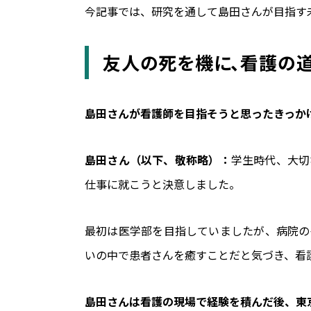
今記事では、研究を通して島田さんが目指す
友人の死を機に、看護の
――島田さんが看護師を目指そうと思ったきっ
島田さん（以下、敬称略）：
学生時代、大切
仕事に就こうと決意しました。
最初は医学部を目指していましたが、病院の
いの中で患者さんを癒すことだと気づき、看
――島田さんは看護の現場で経験を積んだ後、