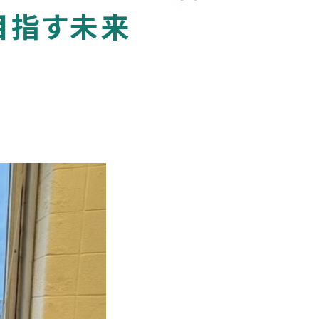
目指す未来