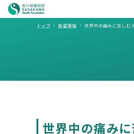
トップ
新着情報
世界中の痛みに苦しむ人
世界中の痛みに苦