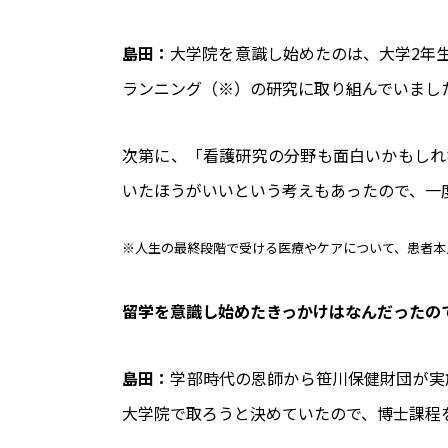
島田：
大学院を意識し始めたのは、大学2年
ランニング（※）の研究に取り組んでいまし
次第に、「看護研究の分野も面白いかもしれ
いたほうがいいという考えもあったので、一
※人生の最終段階で受ける医療やケアについて、患者本
――留学を意識し始めたきっかけはなんだったの
島田：
学部時代の恩師から笹川保健財団が実施
大学院で取ろうと決めていたので、博士課程