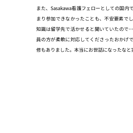
また、Sasakawa看護フェローとしての国
まり参加できなかったことも、不安要素で
知識は留学先で活かせると聞いていたので
員の方が柔軟に対応してくださったおかげ
修もありました。本当にお世話になったなと