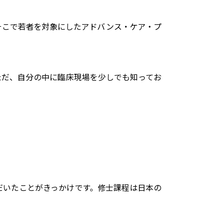
そこで若者を対象にしたアドバンス・ケア・プ
ただ、自分の中に臨床現場を少しでも知ってお
ただいたことがきっかけです。修士課程は日本の