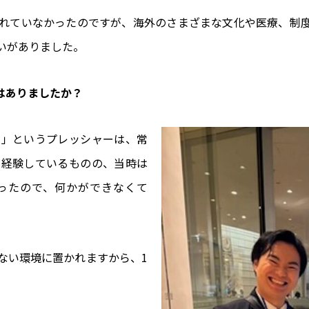
れていなかったのですが、海外のさまざまな文化や医療、制
いがありました。
安はありましたか？
い」というプレッシャーは、常
を経験しているものの、当時は
ったので、何かができなくて
ない環境に置かれますから、1