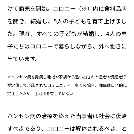
けて商売を開始。コロニー（※）内に食料品店
を開き、結婚し、5人の子どもを育て上げまし
た。現在、すべての子どもが結婚し、4人の息
子たちはコロニーで暮らしながら、外へ働きに
出ています。
※ハンセン病を発病し地域や家族から追い出された患者や元患者ら
が定住して形成されたコミュニティ。多くの場合、住民は自発的に
定住したため、土地権を有していない
ハンセン病の治療を終えた当事者は社会に復帰
すべきであり、コロニーは解体されるべき、と