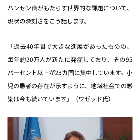
ハンセン病がもたらす世界的な課題について、
現状の深刻さをこう話します。
「過去40年間で大きな進展があったものの、
毎年約20万人が新たに発症しており、その95
パーセント以上が23カ国に集中しています。小
児の患者の存在が示すように、地域社会での感
染は今も続いています」（ワゼッド氏）