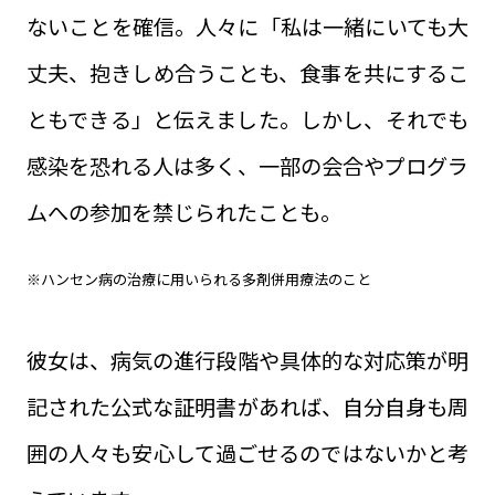
ないことを確信。人々に「私は一緒にいても大
丈夫、抱きしめ合うことも、食事を共にするこ
ともできる」と伝えました。しかし、それでも
感染を恐れる人は多く、一部の会合やプログラ
ムへの参加を禁じられたことも。
※ハンセン病の治療に用いられる多剤併用療法のこと
彼女は、病気の進行段階や具体的な対応策が明
記された公式な証明書があれば、自分自身も周
囲の人々も安心して過ごせるのではないかと考