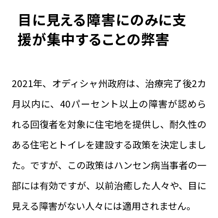
目に見える障害にのみに支
援が集中することの弊害
2021年、オディシャ州政府は、治療完了後2カ
月以内に、40パーセント以上の障害が認めら
れる回復者を対象に住宅地を提供し、耐久性の
ある住宅とトイレを建設する政策を決定しまし
た。ですが、この政策はハンセン病当事者の一
部には有効ですが、以前治癒した人々や、目に
見える障害がない人々には適用されません。