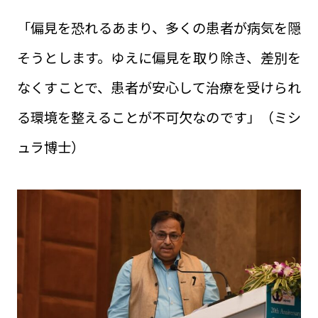
「偏見を恐れるあまり、多くの患者が病気を隠
そうとします。ゆえに偏見を取り除き、差別を
なくすことで、患者が安心して治療を受けられ
る環境を整えることが不可欠なのです」（ミシ
ュラ博士）