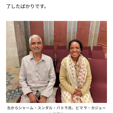
了したばかりです。
左からシャーム・スンダル・パトラ氏、ビマラ・カジュー