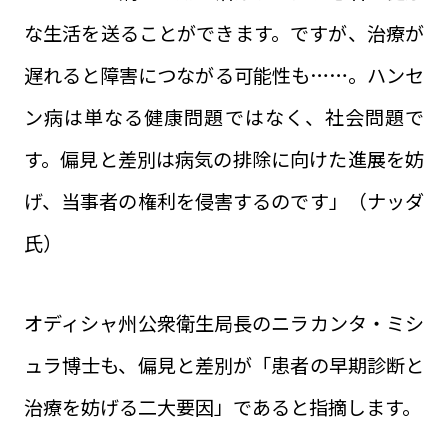
な生活を送ることができます。ですが、治療が
遅れると障害につながる可能性も……。ハンセ
ン病は単なる健康問題ではなく、社会問題で
す。偏見と差別は病気の排除に向けた進展を妨
げ、当事者の権利を侵害するのです」（ナッダ
氏）
オディシャ州公衆衛生局長のニラカンタ・ミシ
ュラ博士も、偏見と差別が「患者の早期診断と
治療を妨げる二大要因」であると指摘します。