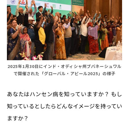
2025年1月30日にインド・オディシャ州ブバネーシュワル
で開催された「グローバル・アピール2025」の様子
あなたはハンセン病を知っていますか？ もし
知っているとしたらどんなイメージを持ってい
ますか？