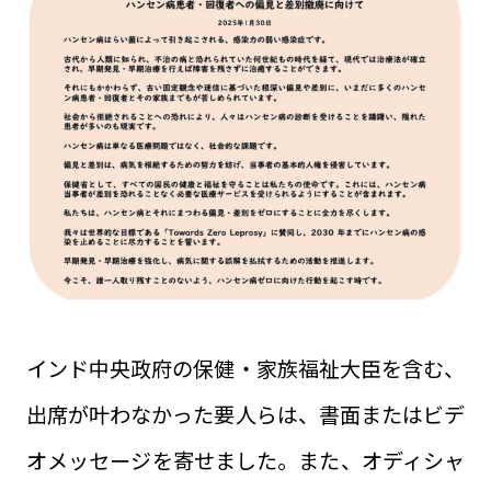
インド中央政府の保健・家族福祉大臣を含む、
出席が叶わなかった要人らは、書面またはビデ
オメッセージを寄せました。また、オディシャ