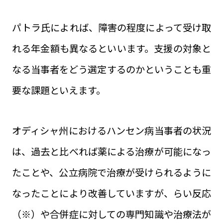
パトラ氏によれば、障害の程度によって受け取
れる年金額も異なるといいます。支援の対象と
なる当事者をどう選定するのかということも重
要な課題といえます。
オディシャ州におけるハンセン病当事者の状況
は、過去と比べれば薬による治療が可能になっ
たことや、公立病院で治療が受けられるように
なったことにより改善していますが、らい反応
（※）や合併症に対しての専門知識や治療法が