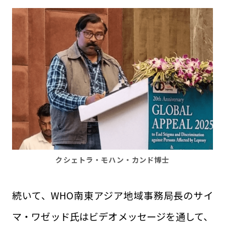
クシェトラ・モハン・カンド博士
続いて、WHO南東アジア地域事務局長のサイ
マ・ワゼッド氏はビデオメッセージを通して、