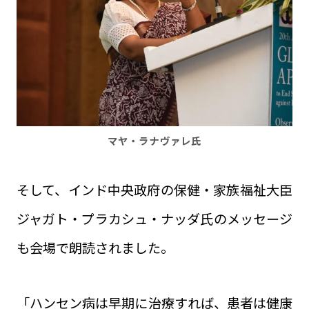
マヤ・ラナヴァレ氏
そして、インド中央政府の保健・家族福祉大臣
ジャガト・プラカシュ・ナッダ氏のメッセージ
も会場で朗読されました。
「ハンセン病は早期に治療すれば、患者は健康