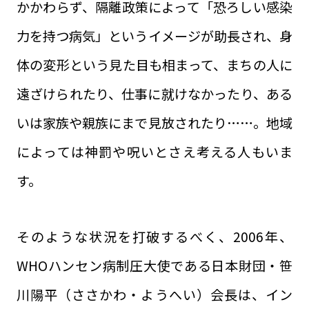
かかわらず、隔離政策によって「恐ろしい感染
力を持つ病気」というイメージが助長され、身
体の変形という見た目も相まって、まちの人に
遠ざけられたり、仕事に就けなかったり、ある
いは家族や親族にまで見放されたり……。地域
によっては神罰や呪いとさえ考える人もいま
す。
そのような状況を打破するべく、2006年、
WHOハンセン病制圧大使である日本財団・笹
川陽平（ささかわ・ようへい）会長は、イン