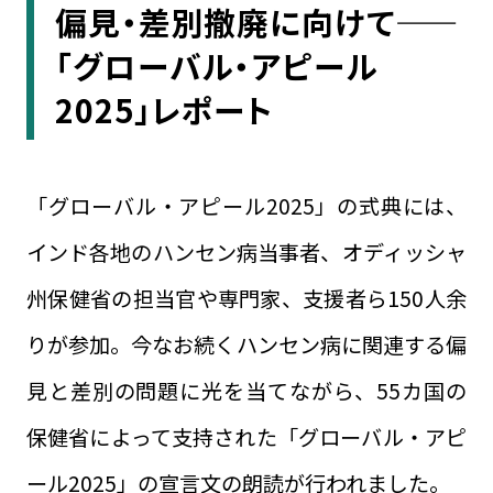
偏見・差別撤廃に向けて——
「グローバル・アピール
2025」レポート
「グローバル・アピール2025」の式典には、
インド各地のハンセン病当事者、オディッシャ
州保健省の担当官や専門家、支援者ら150人余
りが参加。今なお続くハンセン病に関連する偏
見と差別の問題に光を当てながら、55カ国の
保健省によって支持された「グローバル・アピ
ール2025」の宣言文の朗読が行われました。