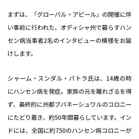
まずは、「グローバル・アピール」の開催に伴
い事前に行われた、オディシャ州で暮らすハン
セン病当事者2名のインタビューの模様をお届
けします。
シャーム・スンダル・パトラ氏は、14歳の時
にハンセン病を発症。家族の元を離れざるを得
ず、最終的に州都ブバネーシュワルのコロニー
にたどり着き、約50年間暮らしています。イン
ドには、全国に約750のハンセン病コロニーが