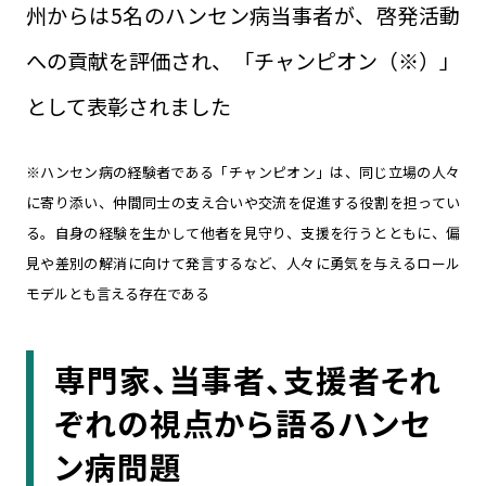
州からは5名のハンセン病当事者が、啓発活動
への貢献を評価され、「チャンピオン（※）」
として表彰されました
※ハンセン病の経験者である「チャンピオン」は、同じ立場の人々
に寄り添い、仲間同士の支え合いや交流を促進する役割を担ってい
る。自身の経験を生かして他者を見守り、支援を行うとともに、偏
見や差別の解消に向けて発言するなど、人々に勇気を与えるロール
モデルとも言える存在である
専門家、当事者、支援者それ
ぞれの視点から語るハンセ
ン病問題