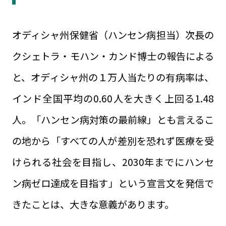
オディシャ州保健省（ハンセン病担当）次長の
クシェトラ・モハン・カンド博士の報告による
と、オディシャ州の１万人当たりの有病率は、
インド全国平均の0.60人を大きく上回る1.48
人。「ハンセン病対策の最前線」とも言えるこ
の地から「すべての人が差別を恐れず医療を受
けられる社会を目指し、2030年までにハンセ
ン病ゼロ達成を目指す」という宣言文を発信で
きたことは、大きな意義があります。