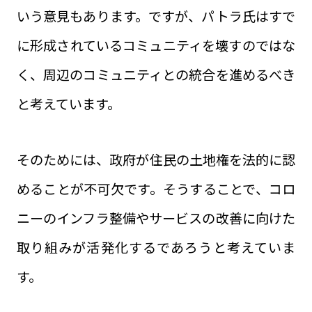
いう意見もあります。ですが、パトラ氏はすで
に形成されているコミュニティを壊すのではな
く、周辺のコミュニティとの統合を進めるべき
と考えています。
そのためには、政府が住民の土地権を法的に認
めることが不可欠です。そうすることで、コロ
ニーのインフラ整備やサービスの改善に向けた
取り組みが活発化するであろうと考えていま
す。