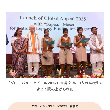
「グローバル・アピール2025」宣言文は、3人の高校生に
よって読み上げられた