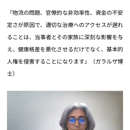
「物流の問題、官僚的な非効率性、資金の不安
定さが原因で、適切な治療へのアクセスが遅れ
ることは、当事者とその家族に深刻な影響を与
え、健康格差を悪化させるだけでなく、基本的
人権を侵害することになります」（ガラルザ博
士）