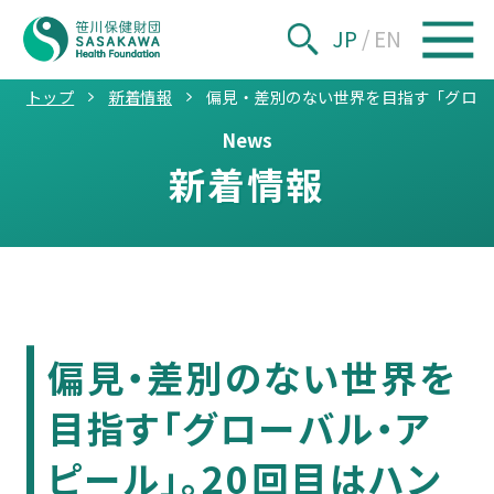
JP
/
EN
トップ
新着情報
偏見・差別のない世界を目指す「グロー
News
新着情報
偏見・差別のない世界を
目指す「グローバル・ア
ピール」。20回目はハン