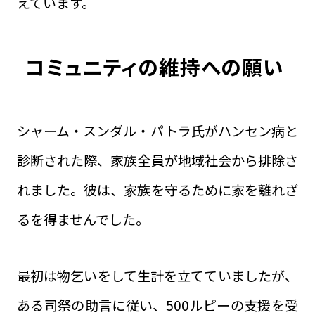
えています。
コミュニティの維持への願い
シャーム・スンダル・パトラ氏がハンセン病と
診断された際、家族全員が地域社会から排除さ
れました。彼は、家族を守るために家を離れざ
るを得ませんでした。
最初は物乞いをして生計を立てていましたが、
ある司祭の助言に従い、500ルピーの支援を受