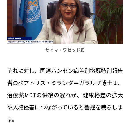
サイマ・ワゼッド氏
それに対し、国連ハンセン病差別撤廃特別報告
者のベアトリス・ミランダ＝ガラルザ博士は、
治療薬MDTの供給の遅れが、健康格差の拡大
や人権侵害につながっていると警鐘を鳴らしま
す。