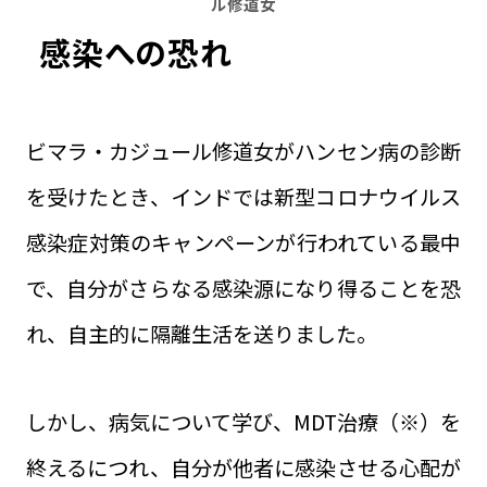
ル修道女
感染への恐れ
ビマラ・カジュール修道女がハンセン病の診断
を受けたとき、インドでは新型コロナウイルス
感染症対策のキャンペーンが行われている最中
で、自分がさらなる感染源になり得ることを恐
れ、自主的に隔離生活を送りました。
しかし、病気について学び、MDT治療（※）を
終えるにつれ、自分が他者に感染させる心配が