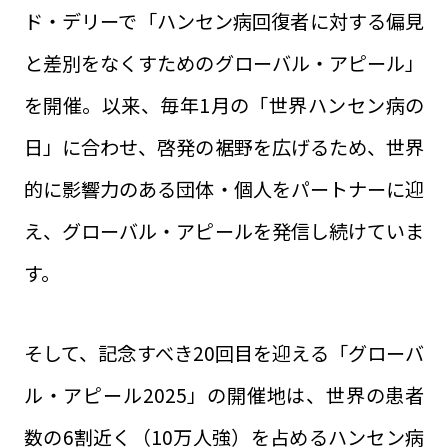
ド・デリーで「ハンセン病回復者に対する偏見
と差別をなくすためのグローバル・アピール」
を開催。以来、毎年1月の「世界ハンセン病の
日」に合わせ、啓発の裾野を広げるため、世界
的に影響力のある団体・個人をパートナーに迎
え、グローバル・アピールを発信し続けていま
す。
そして、記念すべき20回目を迎える「グローバ
ル・アピール2025」の開催地は、世界の患者
数の6割近く（10万人強）を占めるハンセン病