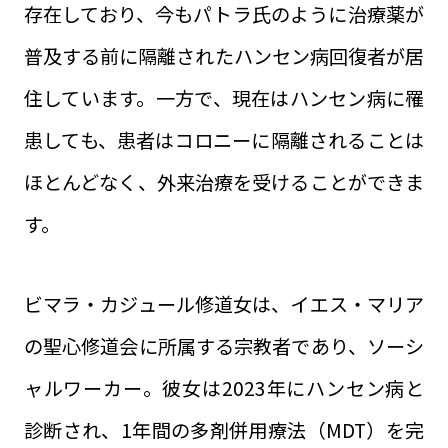
存在しており、今もパトラ氏のように治療薬が
普及する前に隔離されたハンセン病回復者が居
住しています。一方で、現在はハンセン病に罹
患しても、患者はコロニーに隔離されることは
ほとんどなく、外来治療を受けることができま
す。
ビマラ・カジュール修道女は、イエス・マリア
の聖心修道会に所属する宗教者であり、ソーシ
ャルワーカー。彼女は2023年にハンセン病と
診断され、1年間の多剤併用療法（MDT）を完