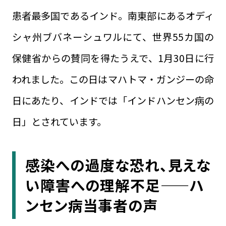
患者最多国であるインド。南東部にあるオディ
シャ州ブバネーシュワルにて、世界55カ国の
保健省からの賛同を得たうえで、1月30日に行
われました。この日はマハトマ・ガンジーの命
日にあたり、インドでは「インドハンセン病の
日」とされています。
感染への過度な恐れ、見えな
い障害への理解不足——ハ
ンセン病当事者の声