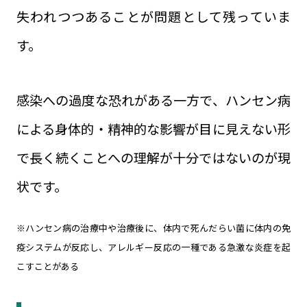
失われつつあることが問題として残っていま
す。
感染への過度な恐れがある一方で、ハンセン病
による身体的・精神的な影響が目に見えない形
で長く続くことへの理解が十分ではないのが現
状です。
※ハンセン病の治療中や治療後に、体内で死んだらい菌に体内の免
疫システムが反応し、アレルギー反応の一種である急激な炎症を起
こすことがある