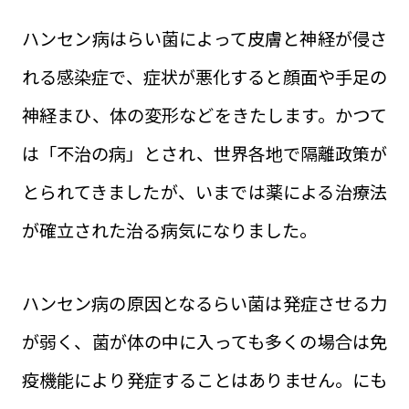
ハンセン病はらい菌によって皮膚と神経が侵さ
れる感染症で、症状が悪化すると顔面や手足の
神経まひ、体の変形などをきたします。かつて
は「不治の病」とされ、世界各地で隔離政策が
とられてきましたが、いまでは薬による治療法
が確立された治る病気になりました。
ハンセン病の原因となるらい菌は発症させる力
が弱く、菌が体の中に入っても多くの場合は免
疫機能により発症することはありません。にも