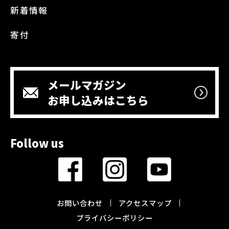
新着情報
寄付
メールマガジン
お申し込みはこちら
Follow us
お問い合わせ
アクセスマップ
プライバシーポリシー