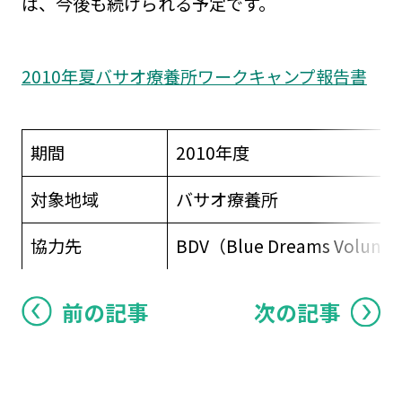
は、今後も続けられる予定です。
2010年夏バサオ療養所ワークキャンプ報告書
期間
2010年度
対象地域
バサオ療養所
協力先
BDV（Blue Dreams Volunte
前の記事
次の記事