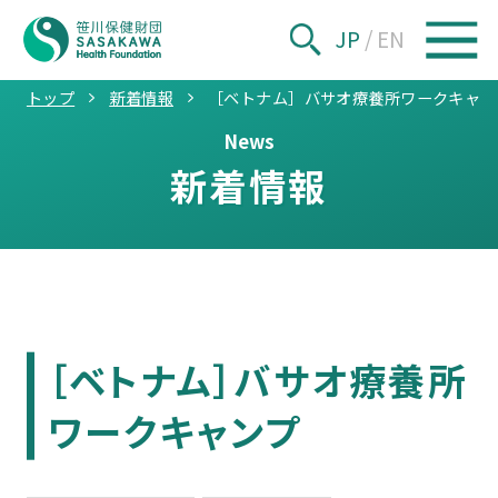
JP
/
EN
トップ
新着情報
［ベトナム］バサオ療養所ワークキャン
News
新着情報
［ベトナム］バサオ療養所
ワークキャンプ