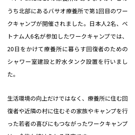
うち北部にあるバサオ療養所で第1回目のワー
クキャンプが開催されました。日本人2名、ベ
トナム人6名が参加したワークキャンプでは、
20日をかけて療養所に暮らす回復者のための
シャワー室建設と貯水タンク設置を行いまし
た。
生活環境の向上だけではなく、療養所に住む回
復者や近隣の村に住むその家族やキャンプを行
った若者の喜びにもつながったワークキャンプ