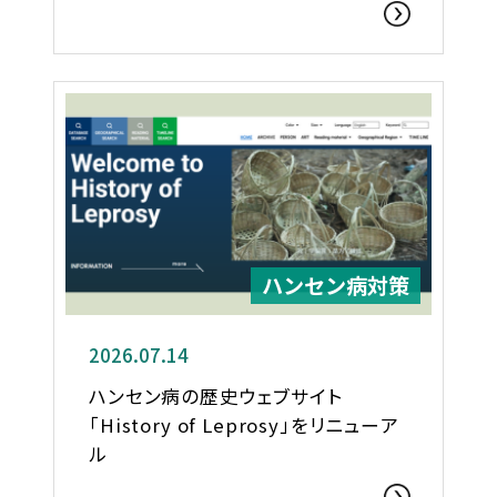
ハンセン病対策
2026.07.14
ハンセン病の歴史ウェブサイト
「History of Leprosy」をリニューア
ル