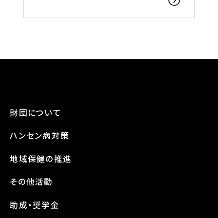
財団について
ハンセン病対策
地域保健の推進
その他活動
助成・奨学金