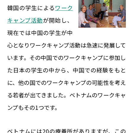
韓国の学生による
ワーク
キャンプ活動
が開始し、
現在では中国の学生が中
心となりワークキャンプ活動は急速に発展して
います。その中国でのワークキャンプに参加し
た日本の学生の中から、中国での経験をもと
に、他の国でのワークキャンプの可能性を考え
る若者が出てきました。ベトナムのワークキャ
ンプもその1つです。
ベトナムには20の療養所がありますが、この