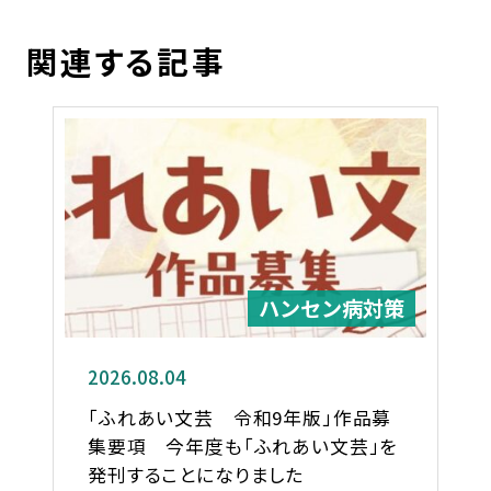
関連する記事
ハンセン病対策
2026.08.04
「ふれあい文芸 令和9年版」作品募
集要項 今年度も「ふれあい文芸」を
発刊することになりました