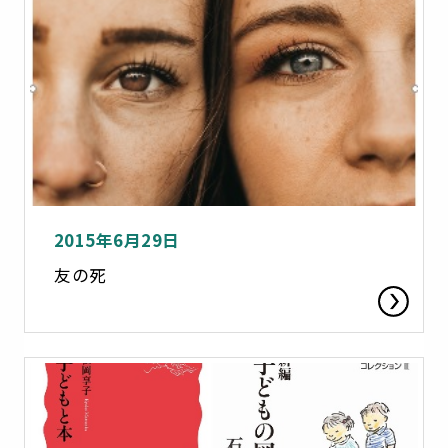
2015年6月29日
友の死