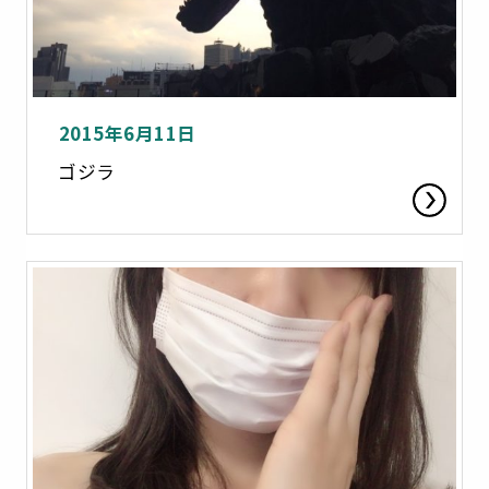
2015年6月11日
ゴジラ