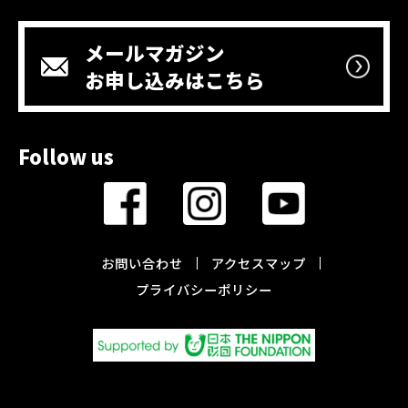
メールマガジン
お申し込みはこちら
Follow us
お問い合わせ
アクセスマップ
プライバシーポリシー