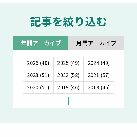
記事を絞り込む
年間アーカイブ
月間アーカイブ
2026 (40)
2025 (49)
2024 (49)
2023 (51)
2022 (58)
2021 (57)
2020 (51)
2019 (46)
2018 (45)