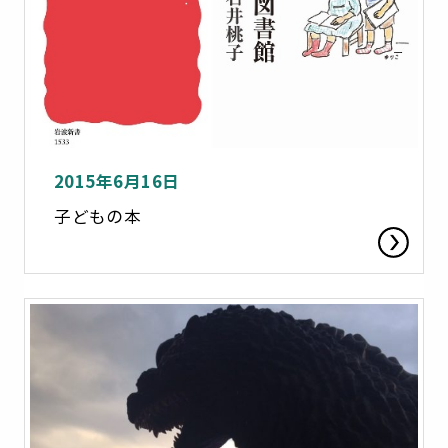
2015年6月16日
子どもの本