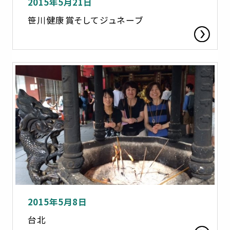
2015年5月21日
笹川健康賞そしてジュネーブ
2015年5月8日
台北