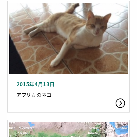
2015年4月13日
アフリカのネコ