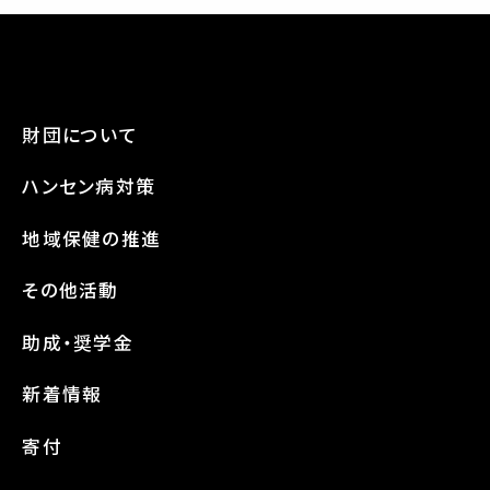
財団について
ハンセン病対策
地域保健の推進
その他活動
助成・奨学金
新着情報
寄付