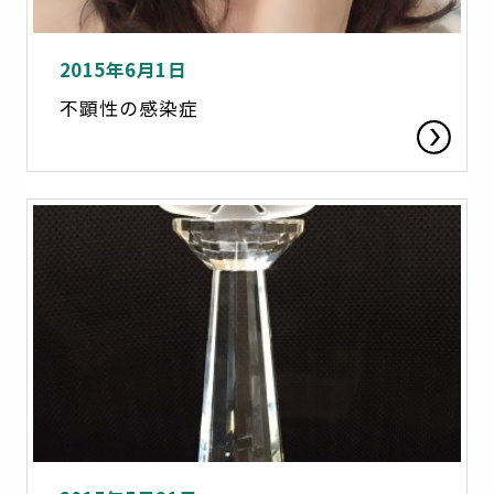
2015年6月1日
不顕性の感染症