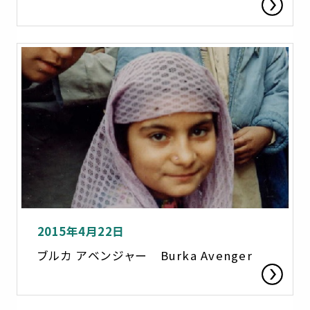
2015年4月22日
ブルカ アベンジャー Burka Avenger