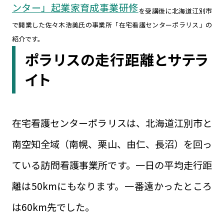
ンター」起業家育成事業研修
を受講後に北海道江別市
で開業した佐々木浩美氏の事業所「在宅看護センターポラリス」の
紹介です。
ポラリスの走行距離とサテラ
イト
在宅看護センターポラリスは、北海道江別市と
南空知全域（南幌、栗山、由仁、長沼）を回っ
ている訪問看護事業所です。一日の平均走行距
離は50kmにもなります。一番遠かったところ
は60km先でした。