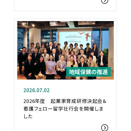
地域保健の推進
2026.07.02
2026年度 起業家育成研修決起会＆
看護フェロー留学壮行会を開催しま
した