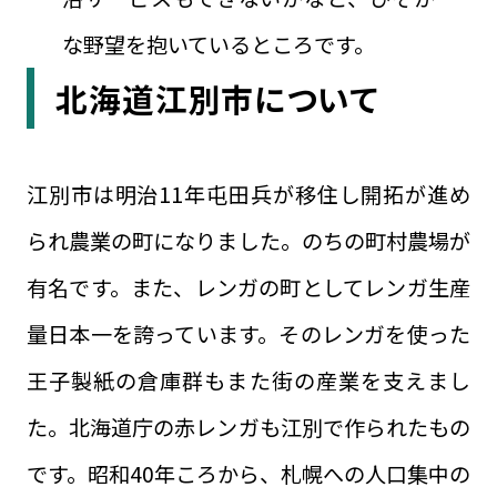
な野望を抱いているところです。
北海道江別市について
江別市は明治11年屯田兵が移住し開拓が進め
られ農業の町になりました。のちの町村農場が
有名です。また、レンガの町としてレンガ生産
量日本一を誇っています。そのレンガを使った
王子製紙の倉庫群もまた街の産業を支えまし
た。北海道庁の赤レンガも江別で作られたもの
です。昭和40年ころから、札幌への人口集中の