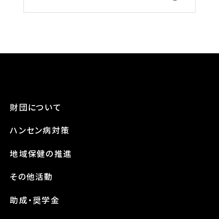
財団について
ハンセン病対策
地域保健の推進
その他活動
助成・奨学金