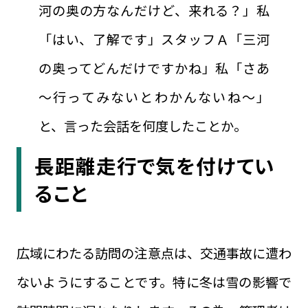
河の奥の方なんだけど、来れる？」私
「はい、了解です」スタッフＡ「三河
の奥ってどんだけですかね」私「さあ
～行ってみないとわかんないね～」
と、言った会話を何度したことか。
長距離走行で気を付けてい
ること
広域にわたる訪問の注意点は、交通事故に遭わ
ないようにすることです。特に冬は雪の影響で