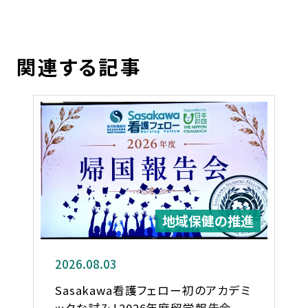
関連する記事
地域保健の推進
2026.08.03
Sasakawa看護フェロー初のアカデミ
ックな試み！2026年度留学報告会