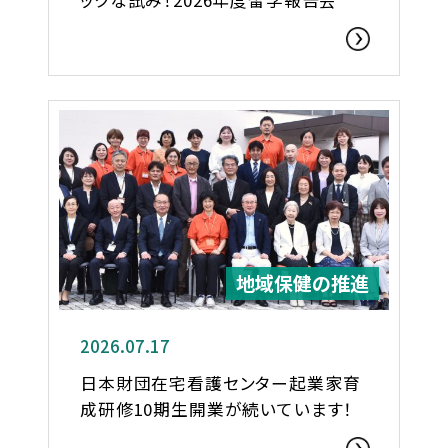
地域保健の推進
2026.07.17
日本財団在宅看護センター起業家育
成研修10期生開業が続いています！