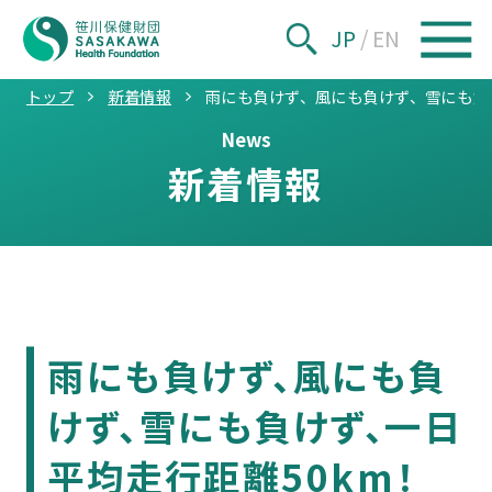
JP
/
EN
トップ
新着情報
雨にも負けず、風にも負けず、雪にも負
News
新着情報
雨にも負けず、風にも負
けず、雪にも負けず、一日
平均走行距離50km！