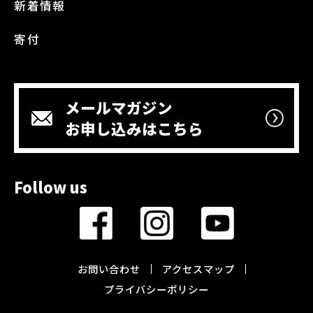
新着情報
寄付
メールマガジン
お申し込みはこちら
Follow us
お問い合わせ
アクセスマップ
プライバシーポリシー