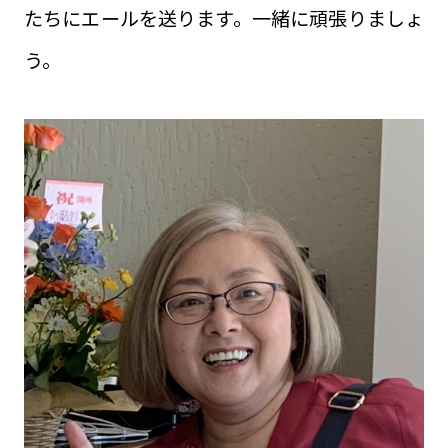
たちにエールを送ります。一緒に頑張りましょ
う。