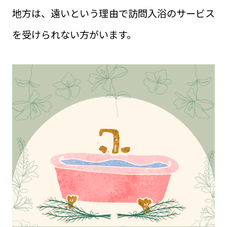
地方は、遠いという理由で訪問入浴のサービス
を受けられない方がいます。