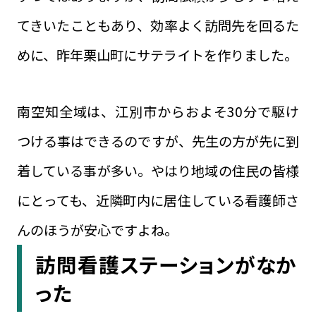
てきいたこともあり、効率よく訪問先を回るた
めに、昨年栗山町にサテライトを作りました。
南空知全域は、江別市からおよそ30分で駆け
つける事はできるのですが、先生の方が先に到
着している事が多い。やはり地域の住民の皆様
にとっても、近隣町内に居住している看護師さ
んのほうが安心ですよね。
訪問看護ステーションがなか
った