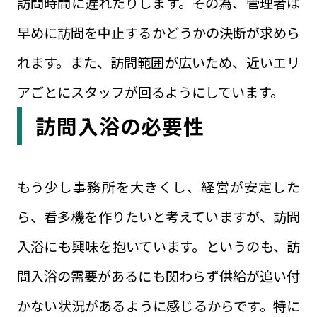
訪問時間に遅れたりします。その為、管理者は
早めに訪問を中止するかどうかの決断が求めら
れます。また、訪問範囲が広いため、近いエリ
アごとにスタッフが回るようにしています。
訪問入浴の必要性
もう少し事務所を大きくし、経営が安定した
ら、看多機を作りたいと考えていますが、訪問
入浴にも興味を抱いています。というのも、訪
問入浴の需要があるにも関わらず供給が追い付
かない状況があるように感じるからです。特に