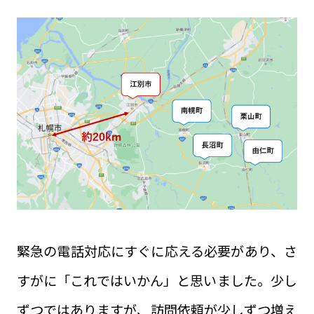
緊急の電話対応にすぐに応える必要があり、さ
すがに「これではいかん」と思いました。少し
ずつではありますが、訪問依頼が少しずつ増え