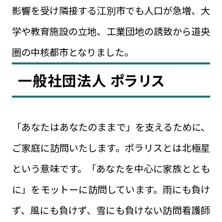
影響を受け隣接する江別市でも人口が急増、大
学や教育施設の立地、工業団地の誘致から道央
圏の中核都市となりました。
一般社団法人 ポラリス
「あなたはあなたのままで」を支えるために、
ご家庭に訪問いたします。ポラリスとは北極星
という意味です。「あなたを中心に家族ととも
に」をモットーに訪問しています。雨にも負け
ず、風にも負けず、雪にも負けない訪問看護師