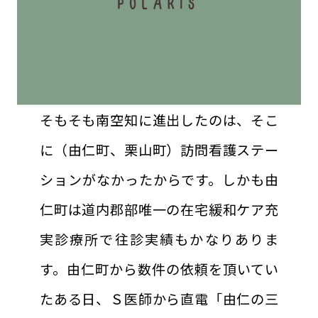
そもそも南空知に進出したのは、そこ
に（由仁町、栗山町）訪問看護ステー
ションがなかったからです。しかも由
仁町は道内郡部唯一の在宅緩和ケア充
実診療所で往診実績もかなりありま
す。由仁町から数件の依頼を頂いてい
たある日、Ｓ医師から直電「由仁の三