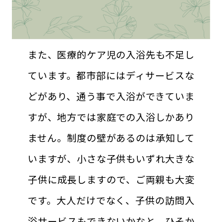
また、医療的ケア児の入浴先も不足し
ています。都市部にはディサービスな
どがあり、通う事で入浴ができていま
すが、地方では家庭での入浴しかあり
ません。制度の壁があるのは承知して
いますが、小さな子供もいずれ大きな
子供に成長しますので、ご両親も大変
です。大人だけでなく、子供の訪問入
浴サービスもできないかなと、ひそか