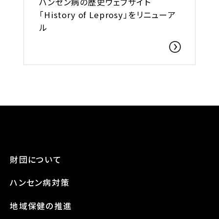
ハンセン病の歴史ウェブサイト
「History of Leprosy」をリニューア
ル
財団について
ハンセン病対策
地域保健の推進