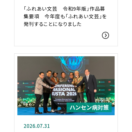
「ふれあい文芸 令和9年版」作品募
集要項 今年度も「ふれあい文芸」を
発刊することになりました
ハンセン病対策
2026.07.31