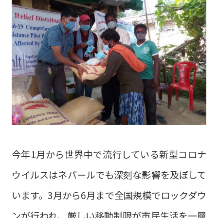
今年1月から世界中で流行している新型コロナ
ウイルスはネパールでも深刻な影響を及ぼして
います。3月から6月まで全国規模でロックダウ
ンが行われ、厳しい移動制限が市民生活を一層