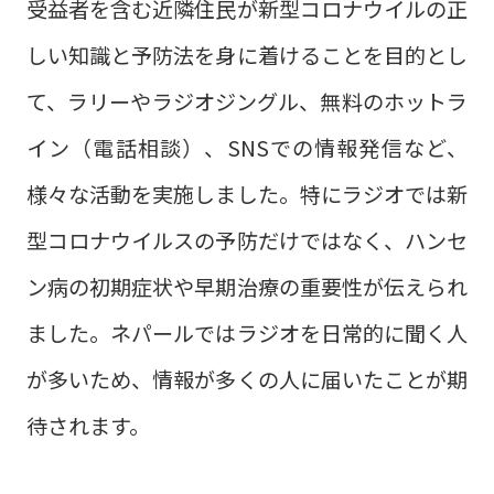
受益者を含む近隣住民が新型コロナウイルの正
しい知識と予防法を身に着けることを目的とし
て、ラリーやラジオジングル、無料のホットラ
イン（電話相談）、SNSでの情報発信など、
様々な活動を実施しました。特にラジオでは新
型コロナウイルスの予防だけではなく、ハンセ
ン病の初期症状や早期治療の重要性が伝えられ
ました。ネパールではラジオを日常的に聞く人
が多いため、情報が多くの人に届いたことが期
待されます。