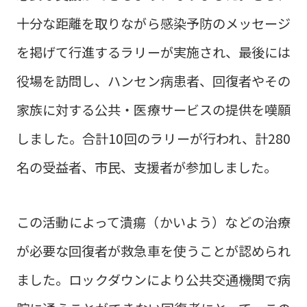
十分な距離を取りながら感染予防のメッセージ
を掲げて行進するラリーが実施され、最後には
役場を訪問し、ハンセン病患者、回復者やその
家族に対する公共・医療サービスの提供を嘆願
しました。合計10回のラリーが行われ、計280
名の受益者、市民、支援者が参加しました。
この活動によって潰瘍（かいよう）などの治療
が必要な回復者が救急車を使うことが認められ
ました。ロックダウンにより公共交通機関で病