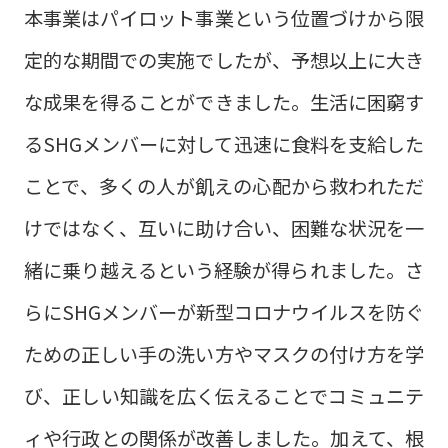
本事業はパイロット事業という位置づけから限
定的な期間での実施でしたが、予想以上に大き
な成果を得ることができました。生活に困窮す
るSHGメンバーに対して迅速に食料を支給した
ことで、多くの人が飢えの心配から救われただ
けではなく、互いに助け合い、困難な状況を一
緒に乗り越えるという経験が得られました。さ
らにSHGメンバーが新型コロナウイルスを防ぐ
ための正しい手の洗い方やマスクの付け方を学
び、正しい知識を広く伝えることでコミュニテ
ィや行政との関係が改善しました。加えて、根