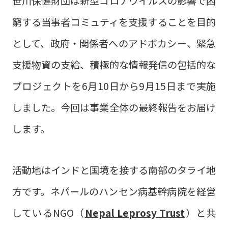
笹川保健財団は新型コロナウイルスの影響で困
窮する当事者コミュティを支援することを目的
として、政府・関係者へのアドボカシー、緊急
支援物資の支給、積極的な情報発信の包括的な
プロジェクトを6月10日から9月15日まで実施
しました。今回は事業全体の最終報告をお届け
します。
活動地はインドと国境を接する南部のタライ地
方です。ネパールのハンセン病基幹病院を経営
しているNGO（
Nepal Leprosy Trust
）と共