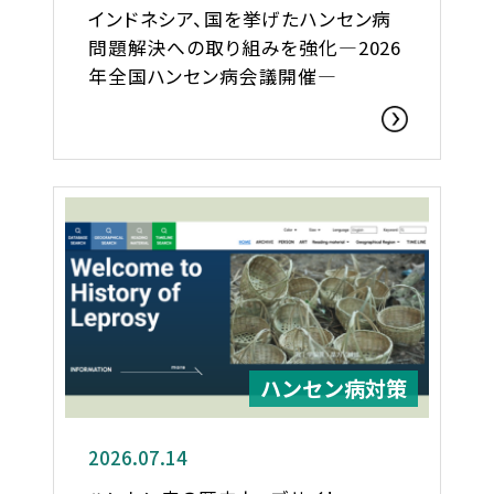
インドネシア、国を挙げたハンセン病
問題解決への取り組みを強化―2026
年全国ハンセン病会議開催―
ハンセン病対策
2026.07.14