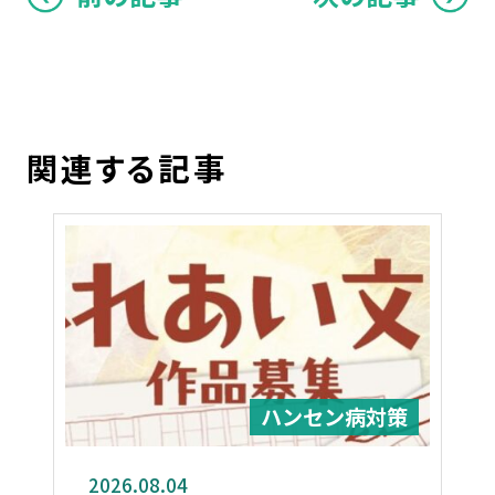
関連する記事
ハンセン病対策
2026.08.04