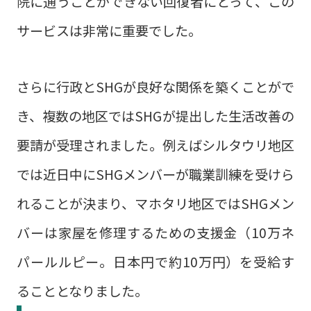
院に通うことができない回復者にとって、この
サービスは非常に重要でした。
さらに行政とSHGが良好な関係を築くことがで
き、複数の地区ではSHGが提出した生活改善の
要請が受理されました。例えばシルタウリ地区
では近日中にSHGメンバーが職業訓練を受けら
れることが決まり、マホタリ地区ではSHGメン
バーは家屋を修理するための支援金（10万ネ
パールルピー。日本円で約10万円）を受給す
ることとなりました。