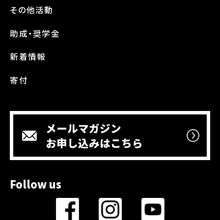
その他活動
助成・奨学金
新着情報
寄付
メールマガジン
お申し込みはこちら
Follow us