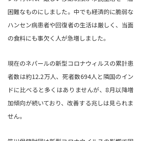
困難なものにしました。中でも経済的に脆弱な
ハンセン病患者や回復者の生活は厳しく、当面
の食料にも事欠く人が急増しました。
現在のネパールの新型コロナウィルスの累計患
者数は約12.2万人、死者数694人と隣国のイン
ドに比べると多くはありませんが、8月以降増
加傾向が続いており、改善する兆しは見られま
せん。