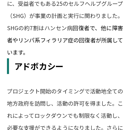
に、受益者でもある25のセルフヘルプグループ
（SHG）が事業の計画と実行に関わりました。
SHGの約7割はハンセン病
回復者で、他に障害
者やリンパ系フィラリア症の回復者が所属して
います。
アドボカシー
プロジェクト開始のタイミングで活動地全ての
地方政府を訪問し、活動の許可を得ました。こ
れによってロックダウンでも制限なく活動し、
必要な支援ができるようになりました。さらに