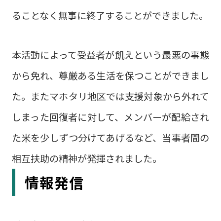
ることなく無事に終了することができました。
本活動によって受益者が飢えという最悪の事態
から免れ、尊厳ある生活を保つことができまし
た。またマホタリ地区では支援対象から外れて
しまった回復者に対して、メンバーが配給され
た米を少しずつ分けてあげるなど、当事者間の
相互扶助の精神が発揮されました。
情報発信