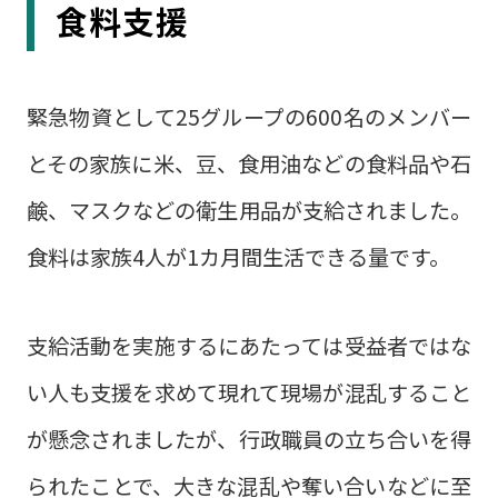
食料支援
緊急物資として25グループの600名のメンバー
とその家族に米、豆、食用油などの食料品や石
鹸、マスクなどの衛生用品が支給されました。
食料は家族4人が1カ月間生活できる量です。
支給活動を実施するにあたっては受益者ではな
い人も支援を求めて現れて現場が混乱すること
が懸念されましたが、行政職員の立ち合いを得
られたことで、大きな混乱や奪い合いなどに至