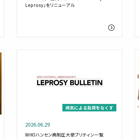
Leprosy」をリニューアル
病気による負荷をなくす
2026.06.29
WHOハンセン病制圧大使ブリティン一覧