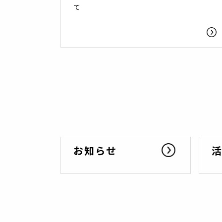
て
お知らせ