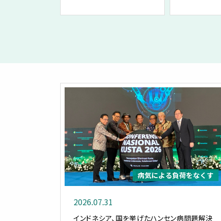
病気による負荷をなくす
2026.07.31
インドネシア、国を挙げたハンセン病問題解決