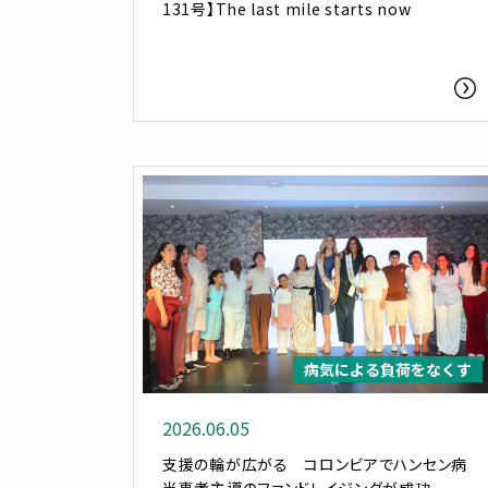
131号】The last mile starts now
病気による負荷をなくす
2026.06.05
支援の輪が広がる コロンビアでハンセン病