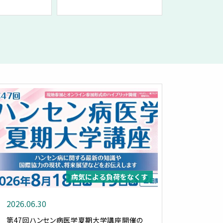
病気による負荷をなくす
2026.06.30
第47回ハンセン病医学夏期大学講座開催の