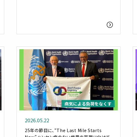
病気による負荷をなくす
2026.05.22
25年の節目に、“The Last Mile Starts