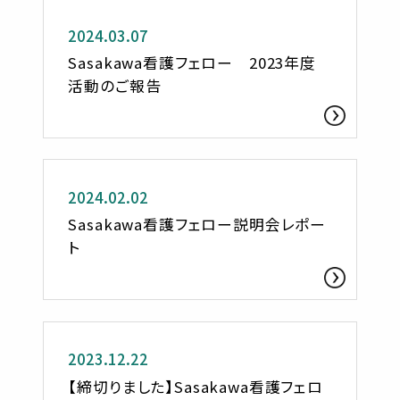
2024.03.07
Sasakawa看護フェロー 2023年度
活動のご報告
活動レポート
2024.02.02
Sasakawa看護フェロー説明会レポー
ト
お知らせ
2023.12.22
【締切りました】Sasakawa看護フェロ