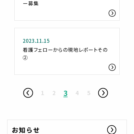
ー募集
活動レポート
2023.11.15
看護フェローからの現地レポートその
②
3
1
2
4
5
お知らせ