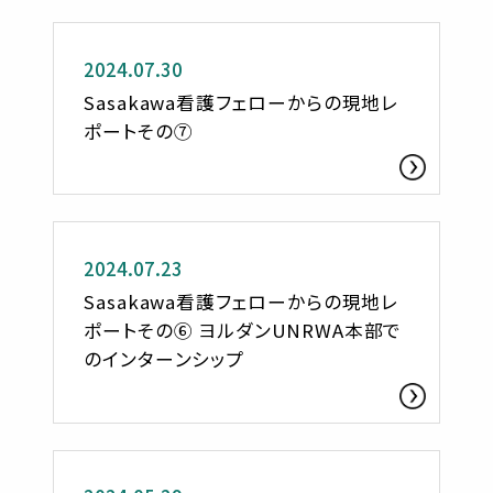
活動レポート
2024.07.30
Sasakawa看護フェローからの現地レ
ポートその⑦
活動レポート
2024.07.23
Sasakawa看護フェローからの現地レ
ポートその⑥ ヨルダンUNRWA本部で
のインターンシップ
活動レポート