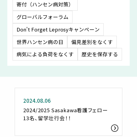
寄付（ハンセン病対策）
グローバルフォーラム
Don't Forget Leprosyキャンペーン
世界ハンセン病の日
偏見差別をなくす
病気による負荷をなくす
歴史を保存する
活動レポート
2024.08.06
2024/2025 Sasakawa看護フェロー
13名、留学壮行会！！