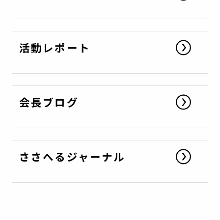
活動レポート
会長ブログ
ささへるジャーナル