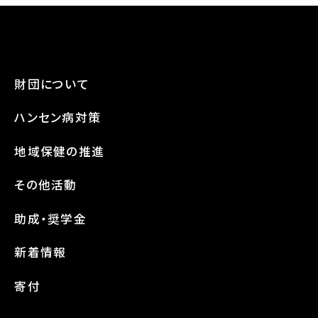
財団について
ハンセン病対策
地域保健の推進
その他活動
助成・奨学金
新着情報
寄付