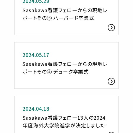
2024.05.29
Sasakawa看護フェローからの現地レ
ポートその⑤ ハーバード卒業式
活動レポート
2024.05.17
Sasakawa看護フェローからの現地レ
ポートその④ デューク卒業式
お知らせ
2024.04.18
Sasakawa看護フェロー13人の2024
年度海外大学院進学が決定しました!