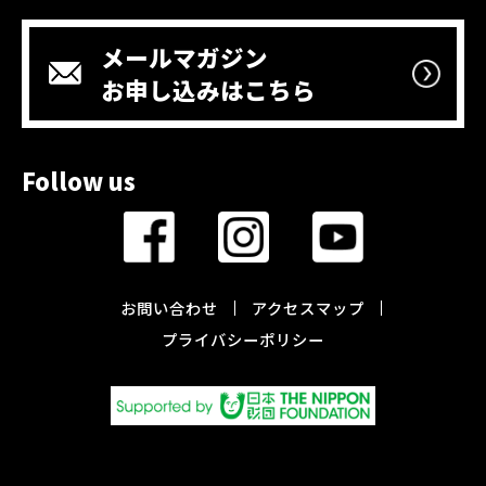
メールマガジン
お申し込みはこちら
Follow us
お問い合わせ
アクセスマップ
プライバシーポリシー