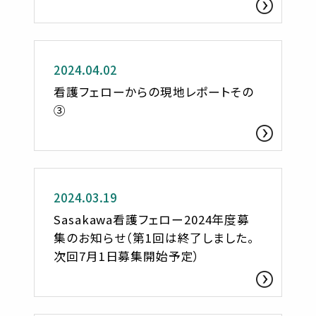
活動レポート
2024.04.02
看護フェローからの現地レポートその
③
お知らせ
2024.03.19
Sasakawa看護フェロー2024年度募
集のお知らせ（第1回は終了しました。
次回7月1日募集開始予定）
活動レポート