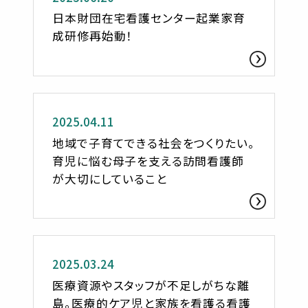
日本財団在宅看護センター起業家育
成研修再始動！
ささへるジャーナル
2025.04.11
地域で子育てできる社会をつくりたい。
育児に悩む母子を支える訪問看護師
が大切にしていること
ささへるジャーナル
2025.03.24
医療資源やスタッフが不足しがちな離
島。医療的ケア児と家族を看護る看護