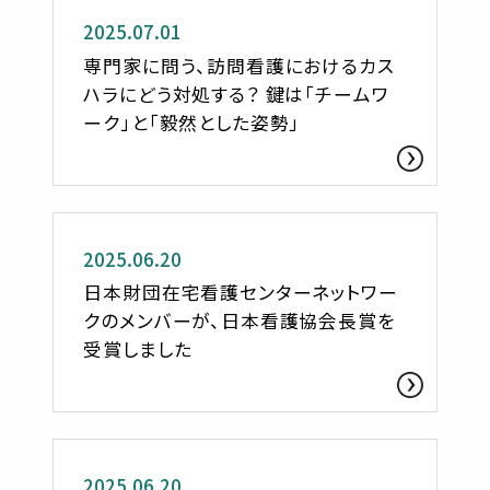
2025.07.01
専門家に問う、訪問看護におけるカス
ハラにどう対処する？ 鍵は「チームワ
ーク」と「毅然とした姿勢」
お知らせ
2025.06.20
日本財団在宅看護センターネットワー
クのメンバーが、日本看護協会長賞を
受賞しました
活動レポート
2025.06.20