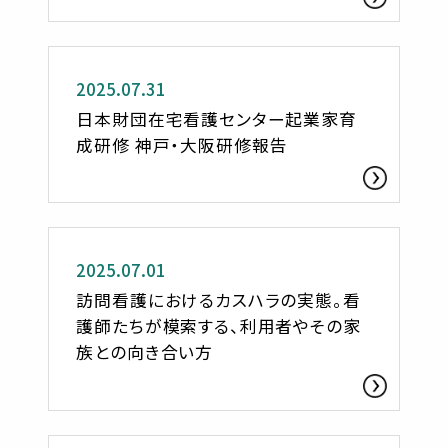
活動レポート
2025.07.31
日本財団在宅看護センター起業家育
成研修 神戸・大阪研修報告
ささへるジャーナル
2025.07.01
訪問看護におけるカスハラの実態。看
護師たちが模索する、利用者やその家
族との向き合い方
ささへるジャーナル