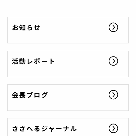
お知らせ
活動レポート
会長ブログ
ささへるジャーナル