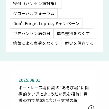
寄付（ハンセン病対策）
グローバルフォーラム
Don't Forget Leprosyキャンペーン
世界ハンセン病の日
偏見差別をなくす
病気による負荷をなくす
歴史を保存する
ささへるジャーナル
2025.08.01
ボートレース場併設の“あそび場”に医
療的ケア児ときょうだい児を招待！ 看
護の力で地域に広げる支援の輪