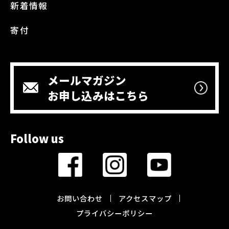
新着情報
寄付
メールマガジン
お申し込みはこちら
Follow us
お問い合わせ
アクセスマップ
プライバシーポリシー