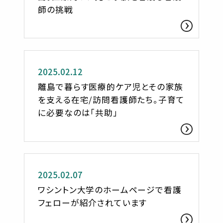
師の挑戦
ささへるジャーナル
2025.02.12
離島で暮らす医療的ケア児とその家族
を支える在宅/訪問看護師たち。子育て
に必要なのは「共助」
お知らせ
2025.02.07
ワシントン大学のホームページで看護
フェローが紹介されています