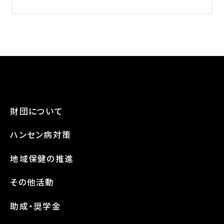
財団について
ハンセン病対策
地域保健の推進
その他活動
助成・奨学金