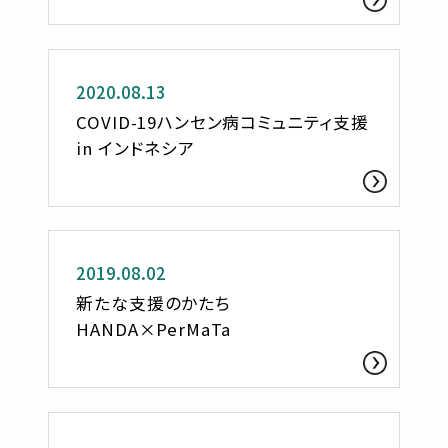
活動レポート
2020.08.13
COVID-19ハンセン病コミュニティ支援
in インドネシア
活動レポート
2019.08.02
新たな支援のかたち
HANDA×PerMaTa
活動レポート