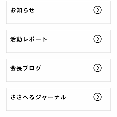
お知らせ
活動レポート
会長ブログ
ささへるジャーナル