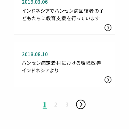
2019.03.06
インドネシアでハンセン病回復者の子
どもたちに教育支援を行っています
活動レポート
2018.08.10
ハンセン病定着村における環境改善
インドネシアより
1
2
3