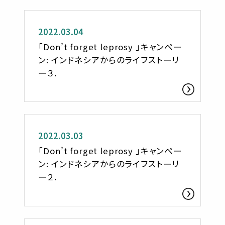
お知らせ
2022.03.04
「Don’t forget leprosy 」キャンペー
ン: インドネシアからのライフストーリ
ー３．
お知らせ
2022.03.03
「Don’t forget leprosy 」キャンペー
ン: インドネシアからのライフストーリ
ー２．
お知らせ