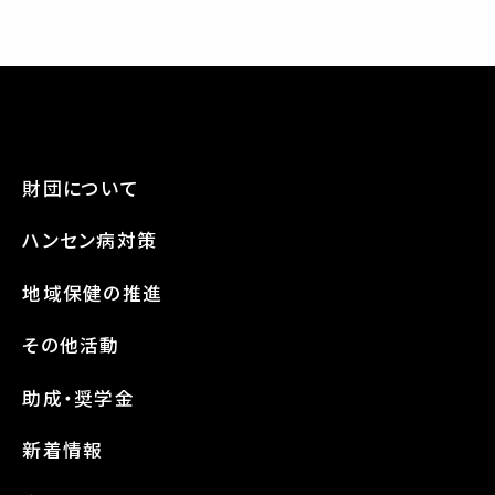
財団について
ハンセン病対策
地域保健の推進
その他活動
助成・奨学金
新着情報