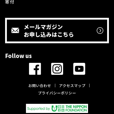
寄付
メールマガジン
お申し込みはこちら
Follow us
お問い合わせ
アクセスマップ
プライバシーポリシー