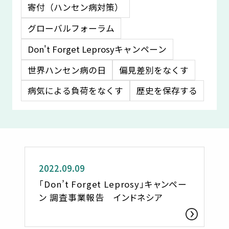
寄付（ハンセン病対策）
グローバルフォーラム
Don't Forget Leprosyキャンペーン
世界ハンセン病の日
偏見差別をなくす
病気による負荷をなくす
歴史を保存する
活動レポート
2022.09.09
「Don’t Forget Leprosy」キャンペー
ン 調査事業報告 インドネシア