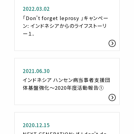
2022.03.02
「Don’t forget leprosy 」キャンペー
ン: インドネシアからのライフストーリ
ー１．
活動レポート
2021.06.30
インドネシア ハンセン病当事者支援団
体基盤強化〜2020年度活動報告①
お知らせ
2020.12.15