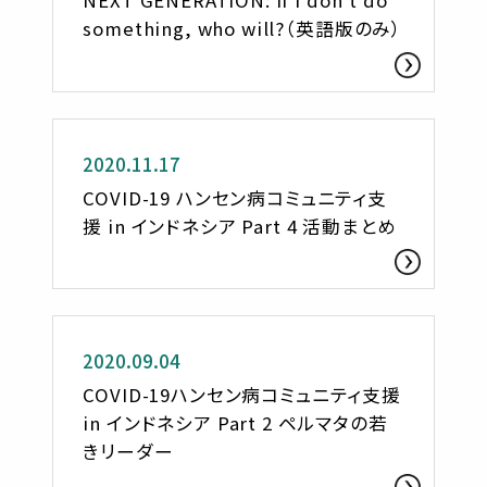
NEXT GENERATION: If I don’t do
something, who will?（英語版のみ）
活動レポート
2020.11.17
COVID-19 ハンセン病コミュニティ支
援 in インドネシア Part 4 活動まとめ
活動レポート
2020.09.04
COVID-19ハンセン病コミュニティ支援
in インドネシア Part 2 ペルマタの若
きリーダー