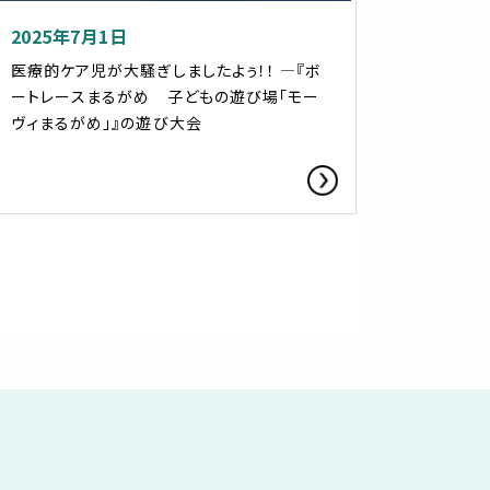
2025年7月1日
医療的ケア児が大騒ぎしましたよぅ！！ ―『ボ
ートレースまるがめ 子どもの遊び場「モー
ヴィまるがめ」』の遊び大会