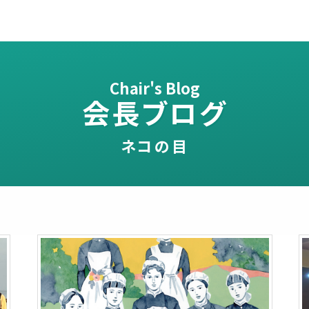
Chair's Blog
会長ブログ
ネコの目