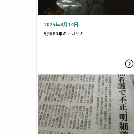
2025年8月14日
戦後80年のナガサキ