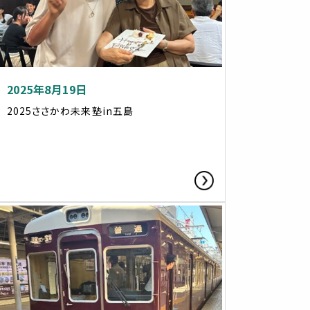
2025年8月19日
2025ささかわ未来塾in五島