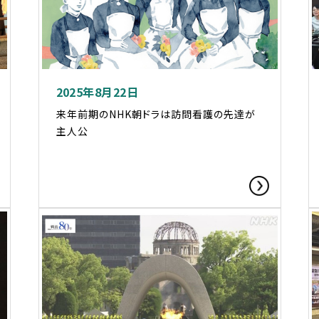
2025年8月22日
来年前期のNHK朝ドラは訪問看護の先達が
主人公