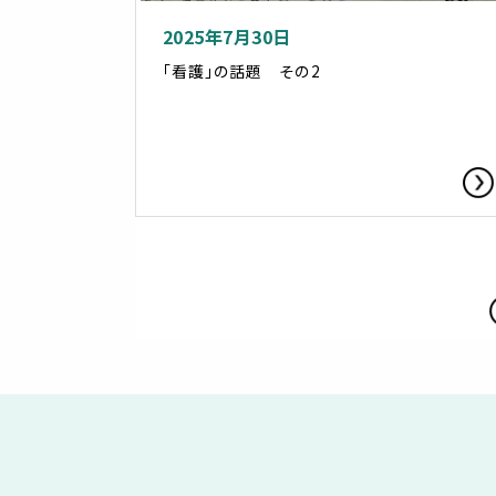
2025年7月30日
「看護」の話題 その2