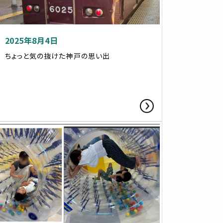
2025年8月4日
ちょっと気の抜けた神戸の思い出