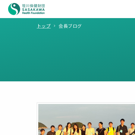
トップ
会長ブログ