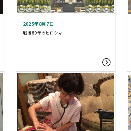
2025年8月7日
戦後80年のヒロシマ