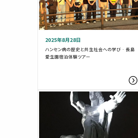
2025年8月28日
ハンセン病の歴史と共生社会への学び‐長島
愛生園宿泊体験ツアー