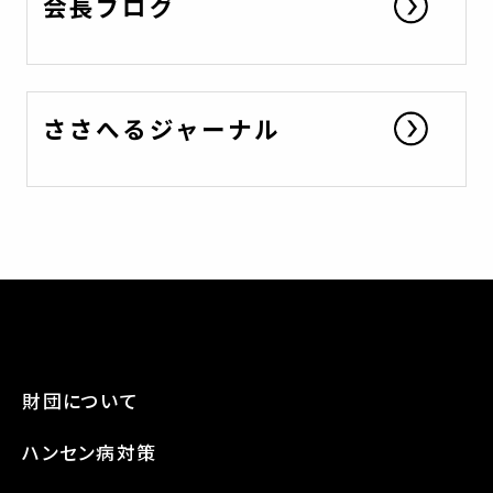
会長ブログ
ささへるジャーナル
財団について
ハンセン病対策