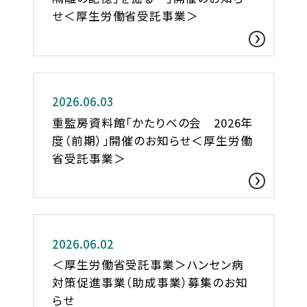
せ＜厚生労働省受託事業＞
お知らせ
2026.06.03
重監房資料館「かたりべの会 2026年
度（前期）」開催のお知らせ＜厚生労働
省受託事業＞
お知らせ
2026.06.02
＜厚生労働省受託事業＞ハンセン病
対策促進事業（助成事業）募集のお知
らせ