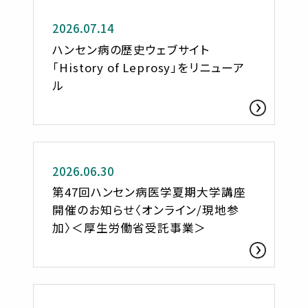
2026.07.14
ハンセン病の歴史ウェブサイト
「History of Leprosy」をリニューア
ル
お知らせ
2026.06.30
第47回ハンセン病医学夏期大学講座
開催のお知らせ〈オンライン/現地参
加〉＜厚生労働省受託事業＞
お知らせ