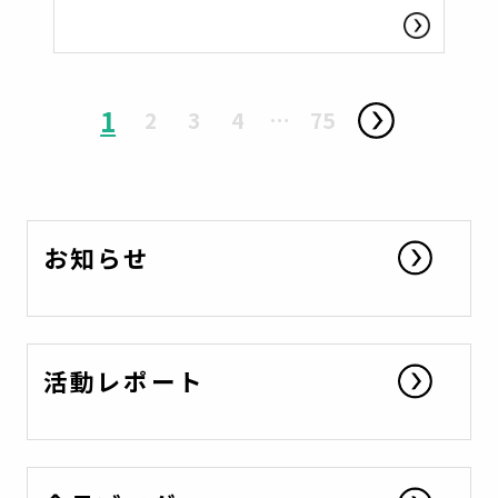
1
2
3
4
…
75
お知らせ
活動レポート