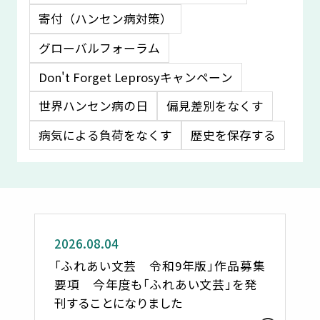
寄付（ハンセン病対策）
グローバルフォーラム
Don't Forget Leprosyキャンペーン
世界ハンセン病の日
偏見差別をなくす
病気による負荷をなくす
歴史を保存する
お知らせ
2026.08.04
「ふれあい文芸 令和9年版」作品募集
要項 今年度も「ふれあい文芸」を発
刊することになりました