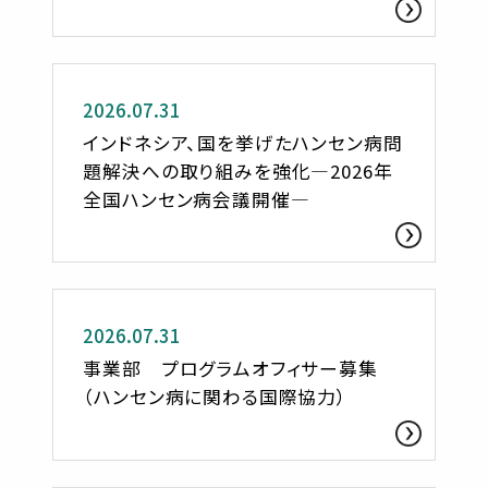
お知らせ
2026.07.31
インドネシア、国を挙げたハンセン病問
題解決への取り組みを強化―2026年
全国ハンセン病会議開催―
お知らせ
2026.07.31
事業部 プログラムオフィサー募集
（ハンセン病に関わる国際協力）
お知らせ