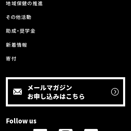
地域保健の推進
その他活動
助成・奨学金
新着情報
寄付
メールマガジン
お申し込みはこちら
Follow us