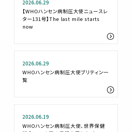
2026.06.29
【WHOハンセン病制圧大使ニュースレ
ター131号】The last mile starts
now
お知らせ
2026.06.29
WHOハンセン病制圧大使ブリティン一
覧
お知らせ
2026.06.19
WHOハンセン病制圧大使、世界保健