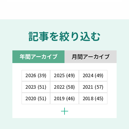
記事を絞り込む
年間アーカイブ
月間アーカイブ
2026 (39)
2025 (49)
2024 (49)
2023 (51)
2022 (58)
2021 (57)
2020 (51)
2019 (46)
2018 (45)