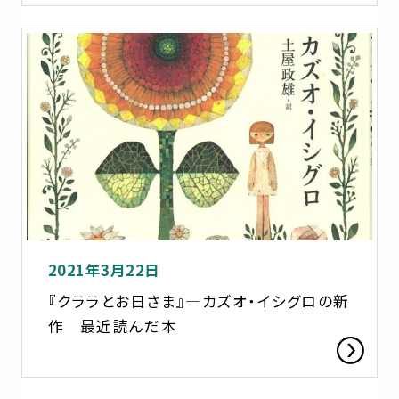
2021年3月22日
『クララとお日さま』―カズオ・イシグロの新
作 最近読んだ本