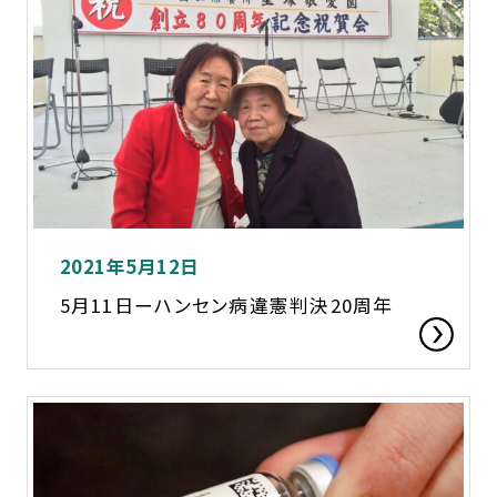
2021年5月12日
5月11日ーハンセン病違憲判決20周年