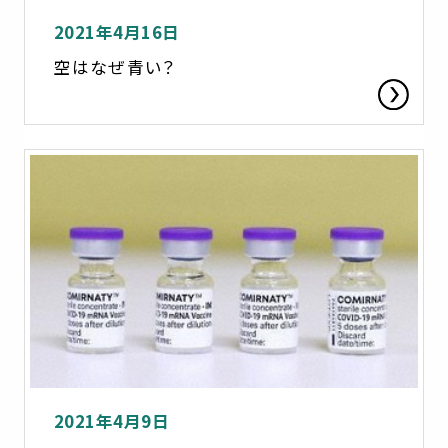
2021年4月16日
空はなぜ青い？
2021年4月9日