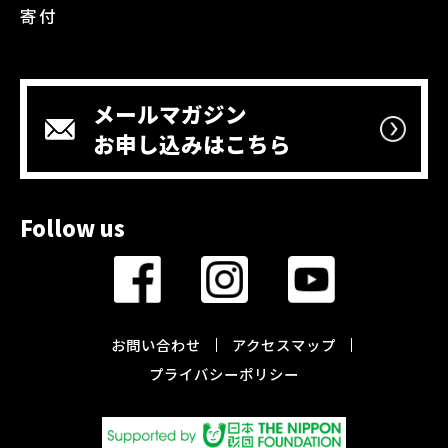
寄付
メールマガジン
お申し込みはこちら
Follow us
お問い合わせ
アクセスマップ
プライバシーポリシー