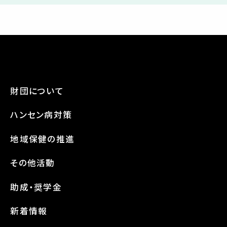
財団について
ハンセン病対策
地域保健の推進
その他活動
助成・奨学金
新着情報