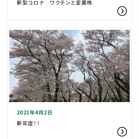
新型コロナ ワクチンと変異株
2021年4月2日
新年度！！