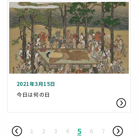
2021年3月15日
今日は何の日
5
1
2
3
4
6
7