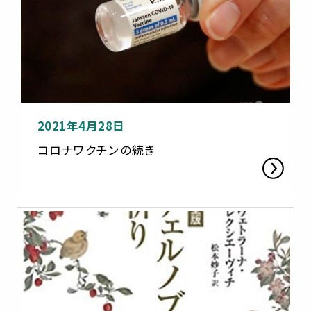
2021年4月28日
コロナワクチンの続き