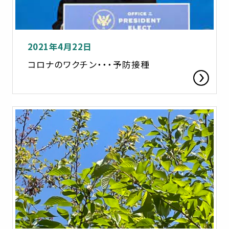
2021年4月22日
コロナのワクチン・・・予防接種